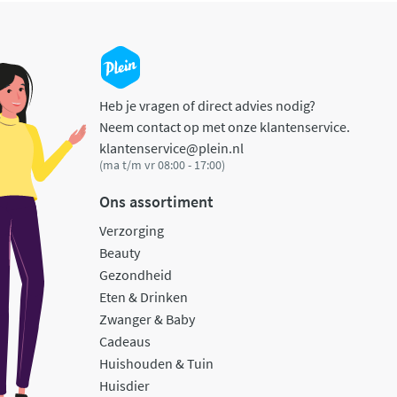
Heb je vragen of direct advies nodig?
Neem contact op met onze klantenservice.
klantenservice@plein.nl
(ma t/m vr 08:00 - 17:00)
Ons assortiment
Verzorging
Beauty
Gezondheid
Eten & Drinken
Zwanger & Baby
Cadeaus
Huishouden & Tuin
Huisdier