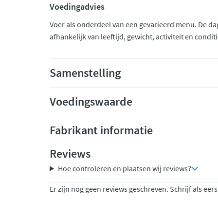
Voedingadvies
Voer als onderdeel van een gevarieerd menu. De dag
afhankelijk van leeftijd, gewicht, activiteit en conditi
Samenstelling
Voedingswaarde
Fabrikant informatie
Reviews
Hoe controleren en plaatsen wij reviews?
Er zijn nog geen reviews geschreven. Schrijf als eers