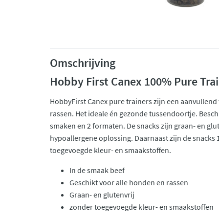
Omschrijving
Hobby First Canex 100% Pure Trai
HobbyFirst Canex pure trainers zijn een aanvullend 
rassen. Het ideale én gezonde tussendoortje. Beschi
smaken en 2 formaten. De snacks zijn graan- en glut
hypoallergene oplossing. Daarnaast zijn de snacks 
toegevoegde kleur- en smaakstoffen.
In de smaak beef
Geschikt voor alle honden en rassen
Graan- en glutenvrij
zonder toegevoegde kleur- en smaakstoffen