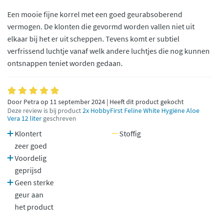
Een mooie fijne korrel met een goed geurabsoberend
vermogen. De klonten die gevormd worden vallen niet uit
elkaar bij het er uit scheppen. Tevens komt er subtiel
verfrissend luchtje vanaf welk andere luchtjes die nog kunnen
ontsnappen teniet worden gedaan.
Door Petra op 11 september 2024 | Heeft dit product gekocht
Deze review is bij product
2x HobbyFirst Feline White Hygiëne Aloe
Vera 12 liter
geschreven
Klontert
Stoffig
zeer goed
Voordelig
geprijsd
Geen sterke
geur aan
het product