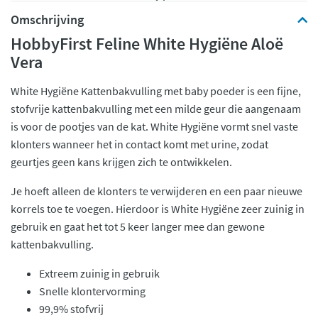
Omschrijving
HobbyFirst Feline White Hygiëne Aloë
Vera
White Hygiëne Kattenbakvulling met baby poeder is een fijne,
stofvrije kattenbakvulling met een milde geur die aangenaam
is voor de pootjes van de kat. White Hygiëne vormt snel vaste
klonters wanneer het in contact komt met urine, zodat
geurtjes geen kans krijgen zich te ontwikkelen.
Je hoeft alleen de klonters te verwijderen en een paar nieuwe
korrels toe te voegen. Hierdoor is White Hygiëne zeer zuinig in
gebruik en gaat het tot 5 keer langer mee dan gewone
kattenbakvulling.
Extreem zuinig in gebruik
Snelle klontervorming
99,9% stofvrij