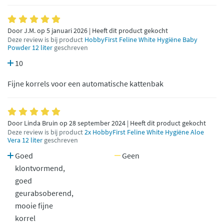
Door J.M. op 5 januari 2026 | Heeft dit product gekocht
Deze review is bij product
HobbyFirst Feline White Hygiëne Baby
Powder 12 liter
geschreven
10
Fijne korrels voor een automatische kattenbak
Door Linda Bruin op 28 september 2024 | Heeft dit product gekocht
Deze review is bij product
2x HobbyFirst Feline White Hygiëne Aloe
Vera 12 liter
geschreven
Goed
Geen
klontvormend,
goed
geurabsoberend,
mooie fijne
korrel