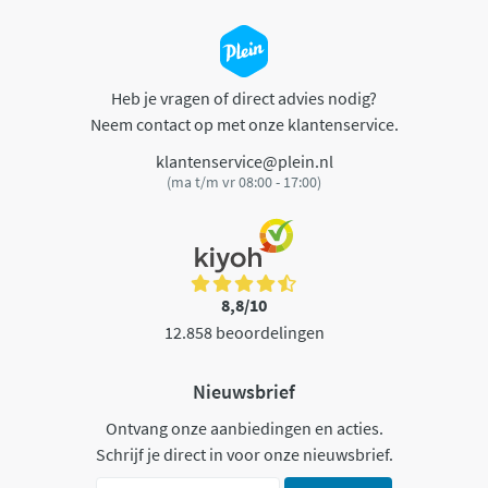
Heb je vragen of direct advies nodig?
Neem contact op met onze klantenservice.
klantenservice@plein.nl
(ma t/m vr 08:00 - 17:00)
8,8/10
12.858 beoordelingen
Nieuwsbrief
Ontvang onze aanbiedingen en acties.
Schrijf je direct in voor onze nieuwsbrief.