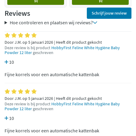
Reviews
Schrijf jouw review
Hoe controleren en plaatsen wij reviews?
Door J.M. op 5 januari 2026 | Heeft dit product gekocht
Deze review is bij product
HobbyFirst Feline White Hygiëne Baby
Powder 12 liter
geschreven
10
Fijne korrels voor een automatische kattenbak
Door J.M. op 5 januari 2026 | Heeft dit product gekocht
Deze review is bij product
HobbyFirst Feline White Hygiëne Baby
Powder 12 liter
geschreven
10
Fijne korrels voor een automatische kattenbak