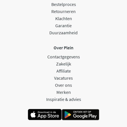
Bestelproces
Retourneren
Klachten
Garantie
Duurzaamheid
Over Plein
Contactgegevens
Zakelijk
Affiliate
Vacatures
Over ons
Merken
Inspiratie & advies