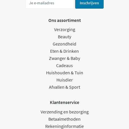
Inschrijven
Ons assortiment
Verzorging
Beauty
Gezondheid
Eten & Drinken
Zwanger & Baby
Cadeaus
Huishouden & Tuin
Huisdier
Afvallen & Sport
Klantenservice
Verzending en bezorging
Betaalmethoden
Rekeninginformatie