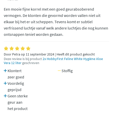
Een mooie fijne korrel met een goed geurabsoberend
vermogen. De klonten die gevormd worden vallen niet uit
elkaar bij het er uit scheppen. Tevens komt er subtiel
verfrissend luchtje vanaf welk andere luchtjes die nog kunnen
ontsnappen teniet worden gedaan.
Door Petra op 11 september 2024 | Heeft dit product gekocht
Deze review is bij product
2x HobbyFirst Feline White Hygiëne Aloe
Vera 12 liter
geschreven
Klontert
Stoffig
zeer goed
Voordelig
geprijsd
Geen sterke
geur aan
het product