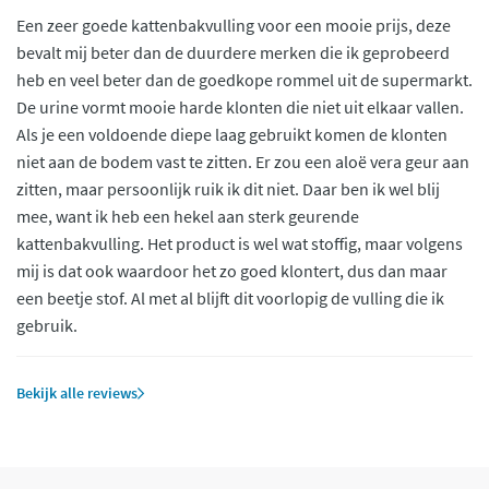
Een zeer goede kattenbakvulling voor een mooie prijs, deze
bevalt mij beter dan de duurdere merken die ik geprobeerd
heb en veel beter dan de goedkope rommel uit de supermarkt.
De urine vormt mooie harde klonten die niet uit elkaar vallen.
Als je een voldoende diepe laag gebruikt komen de klonten
niet aan de bodem vast te zitten. Er zou een aloë vera geur aan
zitten, maar persoonlijk ruik ik dit niet. Daar ben ik wel blij
mee, want ik heb een hekel aan sterk geurende
kattenbakvulling. Het product is wel wat stoffig, maar volgens
mij is dat ook waardoor het zo goed klontert, dus dan maar
een beetje stof. Al met al blijft dit voorlopig de vulling die ik
gebruik.
Bekijk alle reviews