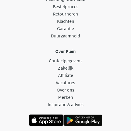
Bestelproces
Retourneren
Klachten
Garantie
Duurzaamheid
Over Plein
Contactgegevens
Zakelijk
Affiliate
Vacatures
Over ons
Merken
Inspiratie & advies