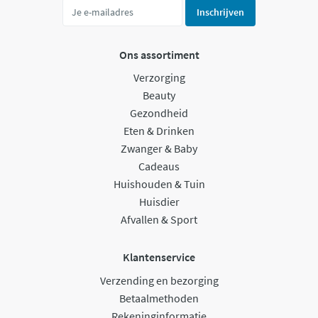
Inschrijven
Ons assortiment
Verzorging
Beauty
Gezondheid
Eten & Drinken
Zwanger & Baby
Cadeaus
Huishouden & Tuin
Huisdier
Afvallen & Sport
Klantenservice
Verzending en bezorging
Betaalmethoden
Rekeninginformatie