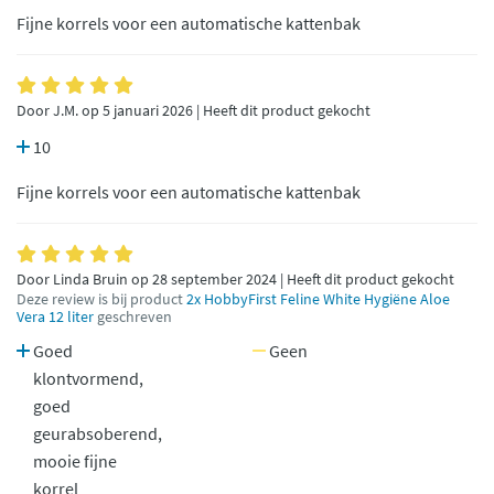
Fijne korrels voor een automatische kattenbak
Door J.M. op 5 januari 2026 | Heeft dit product gekocht
10
Fijne korrels voor een automatische kattenbak
Door Linda Bruin op 28 september 2024 | Heeft dit product gekocht
Deze review is bij product
2x HobbyFirst Feline White Hygiëne Aloe
Vera 12 liter
geschreven
Goed
Geen
klontvormend,
goed
geurabsoberend,
mooie fijne
korrel