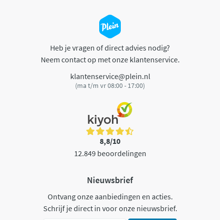
Heb je vragen of direct advies nodig?
Neem contact op met onze klantenservice.
klantenservice@plein.nl
(ma t/m vr 08:00 - 17:00)
8,8/10
12.849 beoordelingen
Nieuwsbrief
Ontvang onze aanbiedingen en acties.
Schrijf je direct in voor onze nieuwsbrief.