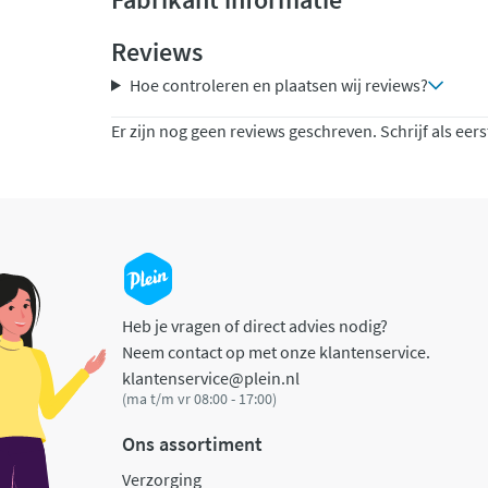
Reviews
Hoe controleren en plaatsen wij reviews?
Er zijn nog geen reviews geschreven. Schrijf als eers
Heb je vragen of direct advies nodig?
Neem contact op met onze klantenservice.
klantenservice@plein.nl
(ma t/m vr 08:00 - 17:00)
Ons assortiment
Verzorging