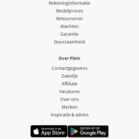
Rekeninginformatie
Bestelproces
Retourneren
Klachten
Garantie
Duurzaamheid
Over Plein
Contactgegevens
Zakelijk
Affiliate
Vacatures
Over ons
Merken
Inspiratie & advies