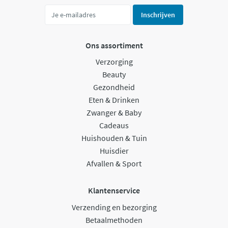
Inschrijven
Ons assortiment
Verzorging
Beauty
Gezondheid
Eten & Drinken
Zwanger & Baby
Cadeaus
Huishouden & Tuin
Huisdier
Afvallen & Sport
Klantenservice
Verzending en bezorging
Betaalmethoden