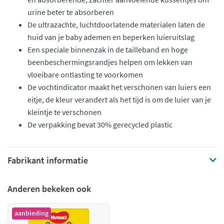
urine beter te absorberen
De ultrazachte, luchtdoorlatende materialen laten de
huid van je baby ademen en beperken luieruitslag
Een speciale binnenzak in de tailleband en hoge
beenbeschermingsrandjes helpen om lekken van
vloeibare ontlasting te voorkomen
De vochtindicator maakt het verschonen van luiers een
eitje, de kleur verandert als het tijd is om de luier van je
kleintje te verschonen
De verpakking bevat 30% gerecycled plastic
Fabrikant informatie
Anderen bekeken ook
aanbieding