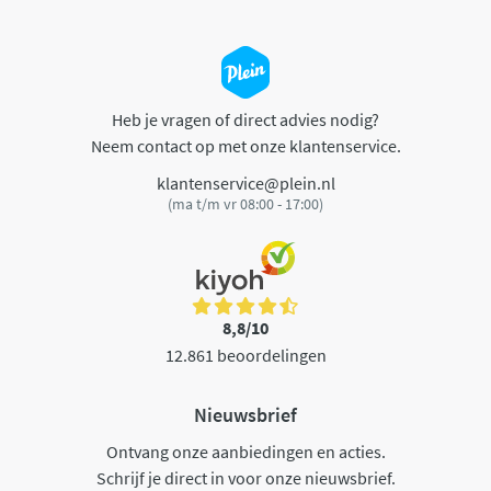
Heb je vragen of direct advies nodig?
Neem contact op met onze klantenservice.
klantenservice@plein.nl
(ma t/m vr 08:00 - 17:00)
8,8/10
12.861 beoordelingen
Nieuwsbrief
Ontvang onze aanbiedingen en acties.
Schrijf je direct in voor onze nieuwsbrief.