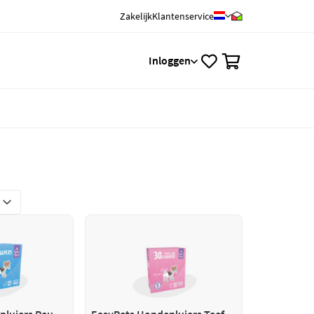
Zakelijk
Klantenservice
0
Inloggen