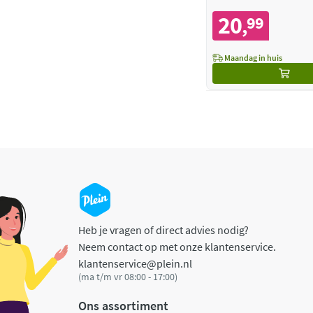
20
99
,
Maandag in huis
Heb je vragen of direct advies nodig?
Neem contact op met onze klantenservice.
klantenservice@plein.nl
(ma t/m vr 08:00 - 17:00)
Ons assortiment