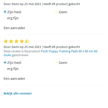
Door Demi op 25 mei 2021 | Heeft dit product gekocht
Zijn heel
Geen
erg fijn
Een aanrader
Door Demi op 25 mei 2021 | Heeft dit product gekocht
Deze review is bij product
Posh Puppy Training Pads 60 x 60 cm 60
stuks
geschreven
Zijn heel
Geen
erg fijn
Een aanrader
Bekijk alle reviews