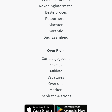
Rekeninginformatie
Bestelproces
Retourneren
Klachten
Garantie
Duurzaamheid
Over Plein
Contactgegevens
Zakelijk
Affiliate
Vacatures
Over ons
Merken
Inspiratie & advies