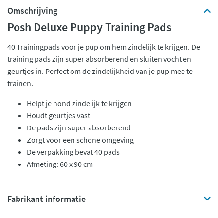
Omschrijving
Posh Deluxe Puppy Training Pads
40 Trainingpads voor je pup om hem zindelijk te krijgen. De
training pads zijn super absorberend en sluiten vocht en
geurtjes in. Perfect om de zindelijkheid van je pup mee te
trainen.
Helpt je hond zindelijk te krijgen
Houdt geurtjes vast
De pads zijn super absorberend
Zorgt voor een schone omgeving
De verpakking bevat 40 pads
Afmeting: 60 x 90 cm
Fabrikant informatie