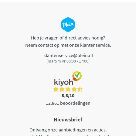
Heb je vragen of direct advies nodig?
Neem contact op met onze klantenservice.
klantenservice@plein.nl
(ma t/m vr 08:00 - 17:00)
8,8/10
12.861 beoordelingen
Nieuwsbrief
Ontvang onze aanbiedingen en acties.