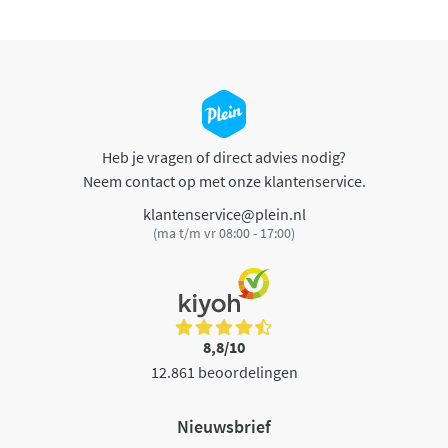
Heb je vragen of direct advies nodig?
Neem contact op met onze klantenservice.
klantenservice@plein.nl
(ma t/m vr 08:00 - 17:00)
8,8/10
12.861 beoordelingen
Nieuwsbrief