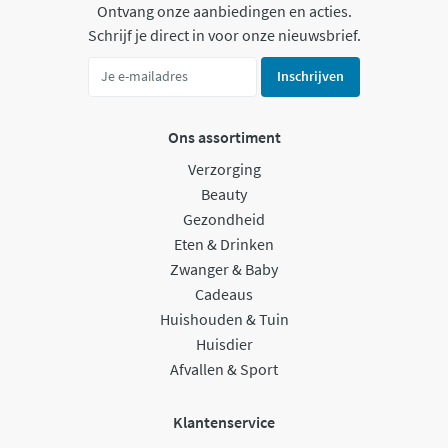
Ontvang onze aanbiedingen en acties.
Schrijf je direct in voor onze nieuwsbrief.
Inschrijven
Ons assortiment
Verzorging
Beauty
Gezondheid
Eten & Drinken
Zwanger & Baby
Cadeaus
Huishouden & Tuin
Huisdier
Afvallen & Sport
Klantenservice