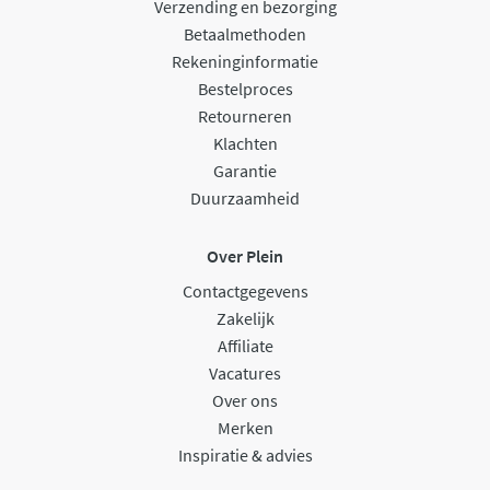
Verzending en bezorging
Betaalmethoden
Rekeninginformatie
Bestelproces
Retourneren
Klachten
Garantie
Duurzaamheid
Over Plein
Contactgegevens
Zakelijk
Affiliate
Vacatures
Over ons
Merken
Inspiratie & advies