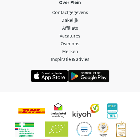
Over Plein
Contactgegevens
Zakelijk
Affiliate
Vacatures
Over ons
Merken
Inspiratie & advies