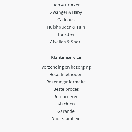
Eten & Drinken
Zwanger & Baby
Cadeaus
Huishouden & Tuin
Huisdier
Afvallen & Sport
Klantenservice
Verzending en bezorging
Betaalmethoden
Rekeninginformatie
Bestelproces
Retourneren
Klachten
Garantie
Duurzaamheid