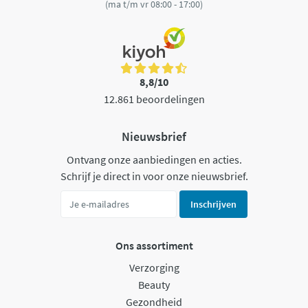
(ma t/m vr 08:00 - 17:00)
8,8/10
12.861 beoordelingen
Nieuwsbrief
Ontvang onze aanbiedingen en acties.
Schrijf je direct in voor onze nieuwsbrief.
Inschrijven
Ons assortiment
Verzorging
Beauty
Gezondheid