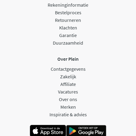
Rekeninginformatie
Bestelproces
Retourneren
Klachten
Garantie
Duurzaamheid
Over Plein
Contactgegevens
Zakelijk
Affiliate
Vacatures
Over ons
Merken
Inspiratie & advies