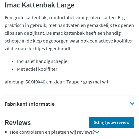
Imac Kattenbak Large
Een grote kattenbak, comfortabel voor grotere katten. Erg
praktisch in gebruik, met handvaten en gemakkelijk te openen
clips aan de zijkant. De Imac kattenbak heeft een handig
schepje in de klep opgeborgen waar ook een actieve koolfilter
zit die nare luchtjes tegenhoudt.
Inclusief handig schepje
Met actief koolfilter
afmeting: 50X40X40 cm kleur: Taupe / grijs met wit
Fabrikant informatie
Reviews
Schrijf jouw review
Hoe controleren en plaatsen wij reviews?