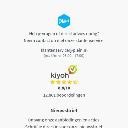
Heb je vragen of direct advies nodig?
Neem contact op met onze klantenservice.
klantenservice@plein.nl
(ma t/m vr 08:00 - 17:00)
8,8/10
12.861 beoordelingen
Nieuwsbrief
Ontvang onze aanbiedingen en acties.
Schrijf je direct in voor onze nieuwsbrief.