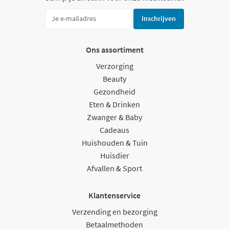
Inschrijven
Ons assortiment
Verzorging
Beauty
Gezondheid
Eten & Drinken
Zwanger & Baby
Cadeaus
Huishouden & Tuin
Huisdier
Afvallen & Sport
Klantenservice
Verzending en bezorging
Betaalmethoden