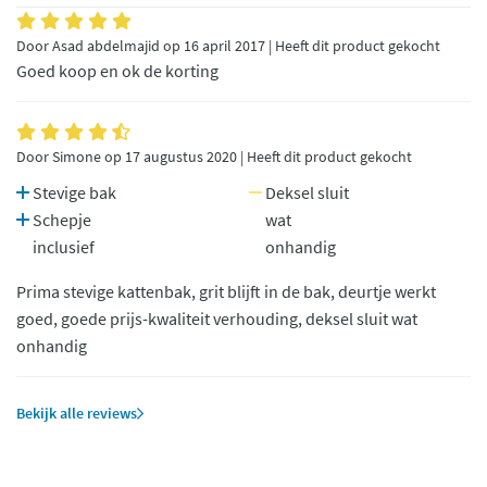
Door Asad abdelmajid op 16 april 2017 | Heeft dit product gekocht
Goed koop en ok de korting
Door Simone op 17 augustus 2020 | Heeft dit product gekocht
Stevige bak
Deksel sluit
Schepje
wat
inclusief
onhandig
Prima stevige kattenbak, grit blijft in de bak, deurtje werkt
goed, goede prijs-kwaliteit verhouding, deksel sluit wat
onhandig
Bekijk alle reviews