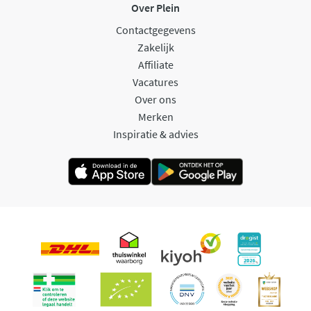
Over Plein
Contactgegevens
Zakelijk
Affiliate
Vacatures
Over ons
Merken
Inspiratie & advies