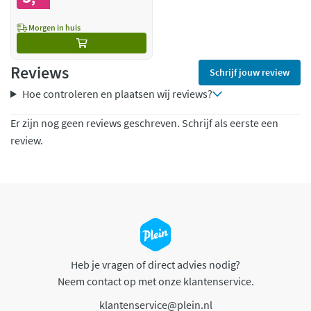
Morgen in huis
Reviews
Schrijf jouw review
Hoe controleren en plaatsen wij reviews?
Er zijn nog geen reviews geschreven. Schrijf als eerste een
review.
Heb je vragen of direct advies nodig?
Neem contact op met onze klantenservice.
klantenservice@plein.nl