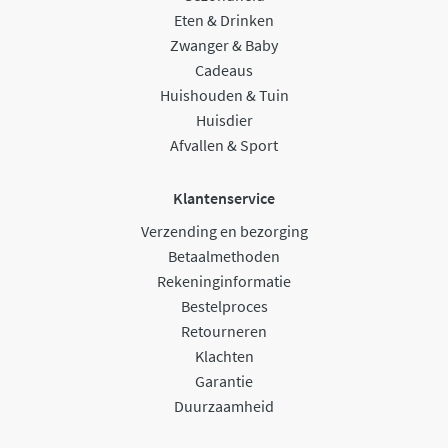
Eten & Drinken
Zwanger & Baby
Cadeaus
Huishouden & Tuin
Huisdier
Afvallen & Sport
Klantenservice
Verzending en bezorging
Betaalmethoden
Rekeninginformatie
Bestelproces
Retourneren
Klachten
Garantie
Duurzaamheid