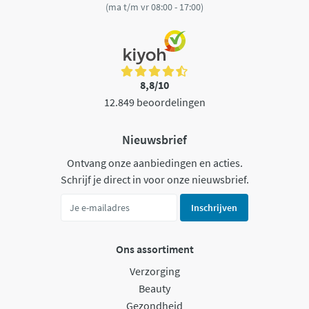
(ma t/m vr 08:00 - 17:00)
8,8/10
12.849 beoordelingen
Nieuwsbrief
Ontvang onze aanbiedingen en acties.
Schrijf je direct in voor onze nieuwsbrief.
Inschrijven
Ons assortiment
Verzorging
Beauty
Gezondheid