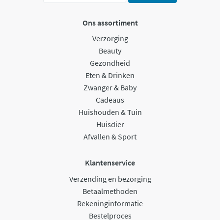
Ons assortiment
Verzorging
Beauty
Gezondheid
Eten & Drinken
Zwanger & Baby
Cadeaus
Huishouden & Tuin
Huisdier
Afvallen & Sport
Klantenservice
Verzending en bezorging
Betaalmethoden
Rekeninginformatie
Bestelproces