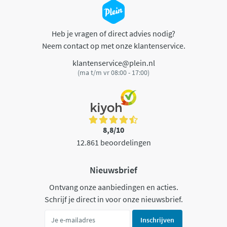
Heb je vragen of direct advies nodig?
Neem contact op met onze klantenservice.
klantenservice@plein.nl
(ma t/m vr 08:00 - 17:00)
8,8/10
12.861 beoordelingen
Nieuwsbrief
Ontvang onze aanbiedingen en acties.
Schrijf je direct in voor onze nieuwsbrief.
Inschrijven