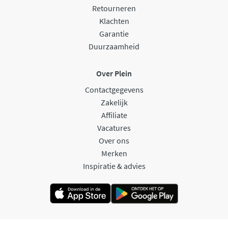
Retourneren
Klachten
Garantie
Duurzaamheid
Over Plein
Contactgegevens
Zakelijk
Affiliate
Vacatures
Over ons
Merken
Inspiratie & advies