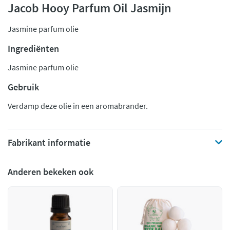
Jacob Hooy Parfum Oil Jasmijn
Jasmine parfum olie
Ingrediënten
Jasmine parfum olie
Gebruik
Verdamp deze olie in een aromabrander.
Fabrikant informatie
Anderen bekeken ook