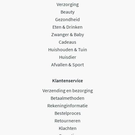
Verzorging
Beauty
Gezondheid
Eten & Drinken
Zwanger & Baby
Cadeaus
Huishouden & Tuin
Huisdier
Afvallen & Sport
Klantenservice
Verzending en bezorging
Betaalmethoden
Rekeninginformatie
Bestelproces
Retourneren
Klachten