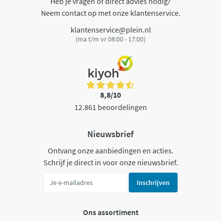
Heb je vragen of direct advies nodig?
Neem contact op met onze klantenservice.
klantenservice@plein.nl
(ma t/m vr 08:00 - 17:00)
8,8/10
12.861 beoordelingen
Nieuwsbrief
Ontvang onze aanbiedingen en acties.
Schrijf je direct in voor onze nieuwsbrief.
Inschrijven
Ons assortiment