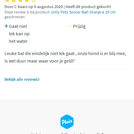
Door C baars op 6 augustus 2020 | Heeft dit product gekocht
Deze review is bij product
Jolly Pets Soccer Ball Oranje ø 20 cm
geschreven
Gaat niet
Prijzig
lek kan op
het water
Leuke bal die eindelijk niet lek gaat , onze hond is er blij mee,
is wel duur maar waar voor je geld!'
Bekijk alle reviews