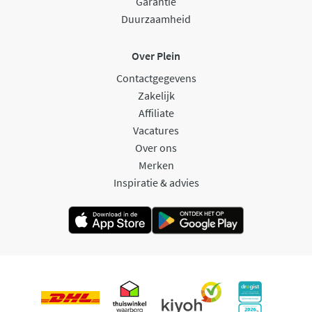
Garantie
Duurzaamheid
Over Plein
Contactgegevens
Zakelijk
Affiliate
Vacatures
Over ons
Merken
Inspiratie & advies