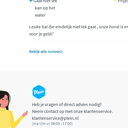
Gaat niet lek
Prijz
kan op het
water
Leuke bal die eindelijk niet lek gaat , onze hond is e
voor je geld!'
Bekijk alle reviews
Heb je vragen of direct advies nodig?
Neem contact op met onze klantenservice.
klantenservice@plein.nl
(ma t/m vr 08:00 - 17:00)