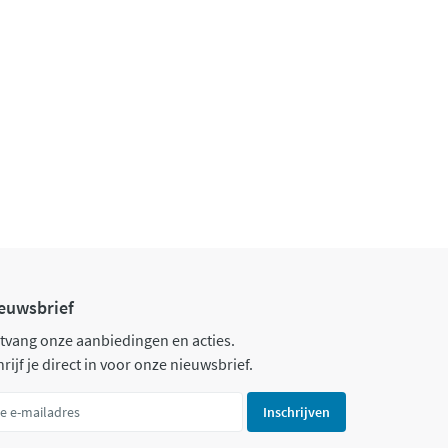
euwsbrief
tvang onze aanbiedingen en acties.
rijf je direct in voor onze nieuwsbrief.
Inschrijven