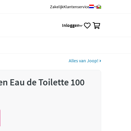
Zakelijk
Klantenservice
0
Inloggen
Alles van Joop!
 Eau de Toilette 100