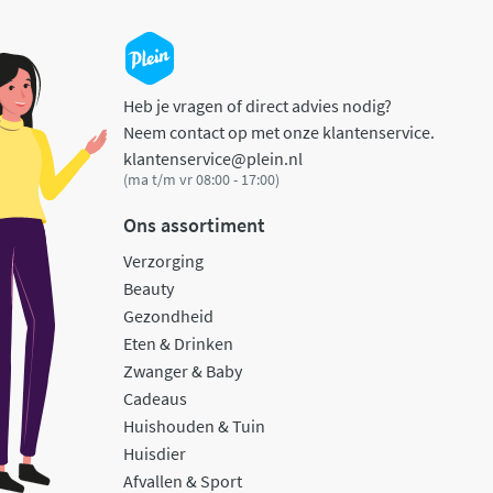
Heb je vragen of direct advies nodig?
Neem contact op met onze klantenservice.
klantenservice@plein.nl
(ma t/m vr 08:00 - 17:00)
Ons assortiment
Verzorging
Beauty
Gezondheid
Eten & Drinken
Zwanger & Baby
Cadeaus
Huishouden & Tuin
Huisdier
Afvallen & Sport