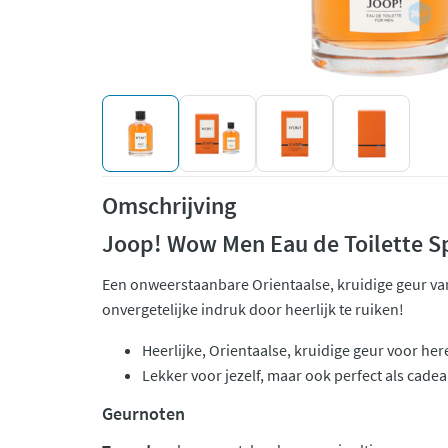
Omschrijving
Joop! Wow Men Eau de Toilette S
Een onweerstaanbare Orientaalse, kruidige geur v
onvergetelijke indruk door heerlijk te ruiken!
Heerlijke, Orientaalse, kruidige geur voor her
Lekker voor jezelf, maar ook perfect als cadea
Geurnoten