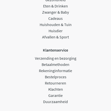
Eten & Drinken
Zwanger & Baby
Cadeaus
Huishouden & Tuin
Huisdier
Afvallen & Sport
Klantenservice
Verzending en bezorging
Betaalmethoden
Rekeninginformatie
Bestelproces
Retourneren
Klachten
Garantie
Duurzaamheid