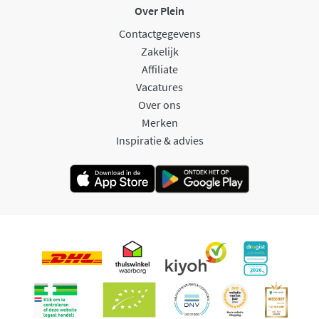
Over Plein
Contactgegevens
Zakelijk
Affiliate
Vacatures
Over ons
Merken
Inspiratie & advies