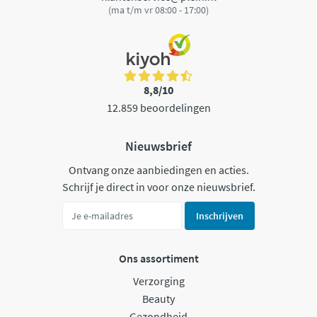
(ma t/m vr 08:00 - 17:00)
8,8/10
12.859 beoordelingen
Nieuwsbrief
Ontvang onze aanbiedingen en acties.
Schrijf je direct in voor onze nieuwsbrief.
Inschrijven
Ons assortiment
Verzorging
Beauty
Gezondheid