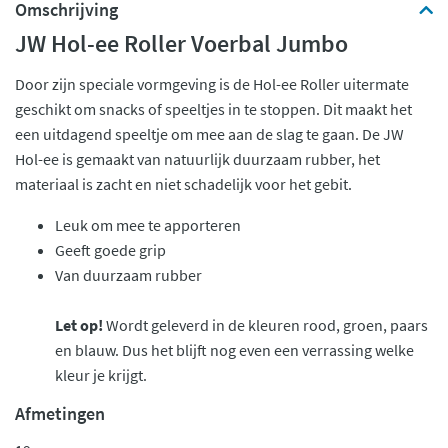
Omschrijving
JW Hol-ee Roller Voerbal Jumbo
Door zijn speciale vormgeving is de Hol-ee Roller uitermate
geschikt om snacks of speeltjes in te stoppen. Dit maakt het
een uitdagend speeltje om mee aan de slag te gaan. De JW
Hol-ee is gemaakt van natuurlijk duurzaam rubber, het
materiaal is zacht en niet schadelijk voor het gebit.
Leuk om mee te apporteren
Geeft goede grip
Van duurzaam rubber
Let op!
Wordt geleverd in de kleuren rood, groen, paars
en blauw. Dus het blijft nog even een verrassing welke
kleur je krijgt.
Afmetingen