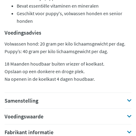
Bevat essentiële vitaminen en mineralen
Geschikt voor puppy's, volwassen honden en senior
honden
Voedingsadvies
Volwassen hond: 20 gram per kilo lichaamsgewicht per dag.
Puppy’s: 40 gram per kilo lichaamsgewicht per dag.
18 Maanden houdbaar buiten vriezer of koelkast.
Opslaan op een donkere en droge plek.
Na openen in de koelkast 4 dagen houdbaar.
Samenstelling
Voedingswaarde
Fabrikant informatie