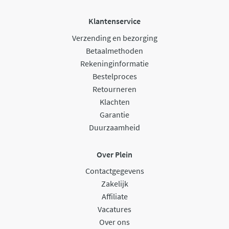
Klantenservice
Verzending en bezorging
Betaalmethoden
Rekeninginformatie
Bestelproces
Retourneren
Klachten
Garantie
Duurzaamheid
Over Plein
Contactgegevens
Zakelijk
Affiliate
Vacatures
Over ons