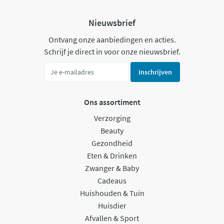
Nieuwsbrief
Ontvang onze aanbiedingen en acties.
Schrijf je direct in voor onze nieuwsbrief.
Inschrijven
Ons assortiment
Verzorging
Beauty
Gezondheid
Eten & Drinken
Zwanger & Baby
Cadeaus
Huishouden & Tuin
Huisdier
Afvallen & Sport