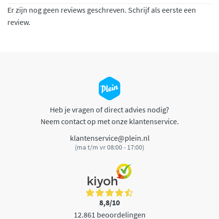
Er zijn nog geen reviews geschreven. Schrijf als eerste een
review.
Heb je vragen of direct advies nodig?
Neem contact op met onze klantenservice.
klantenservice@plein.nl
(ma t/m vr 08:00 - 17:00)
8,8/10
12.861 beoordelingen