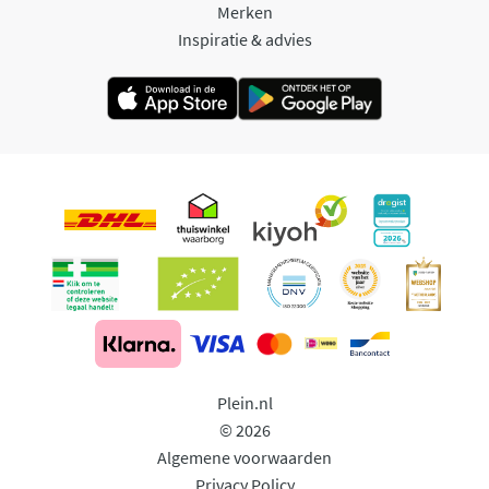
Merken
Inspiratie & advies
Plein.nl
© 2026
Algemene voorwaarden
Privacy Policy