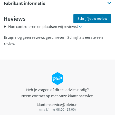
Fabrikant informatie
Reviews
Schrijf jouw review
Hoe controleren en plaatsen wij reviews?
Er zijn nog geen reviews geschreven. Schrijf als eerste een
review.
Heb je vragen of direct advies nodig?
Neem contact op met onze klantenservice.
klantenservice@plein.nl
(ma t/m vr 08:00 - 17:00)