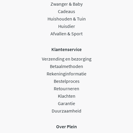
Zwanger & Baby
Cadeaus
Huishouden & Tuin
Huisdier
Afvallen & Sport
Klantenservice
Verzending en bezorging
Betaalmethoden
Rekeninginformatie
Bestelproces
Retourneren
Klachten
Garantie
Duurzaamheid
Over Plein