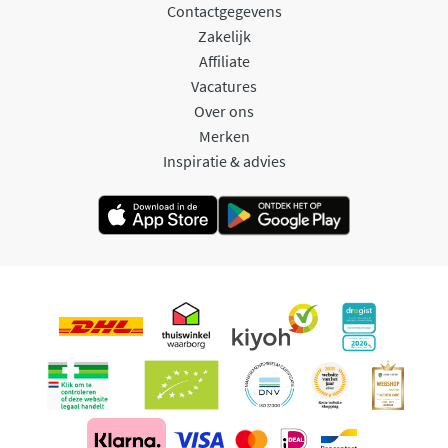
Contactgegevens
Zakelijk
Affiliate
Vacatures
Over ons
Merken
Inspiratie & advies