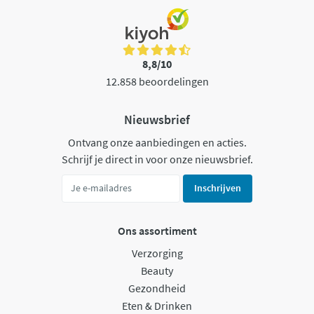
8,8/10
12.858 beoordelingen
Nieuwsbrief
Ontvang onze aanbiedingen en acties.
Schrijf je direct in voor onze nieuwsbrief.
Inschrijven
Ons assortiment
Verzorging
Beauty
Gezondheid
Eten & Drinken