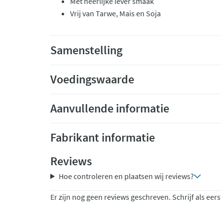
Met heerlijke lever smaak
Vrij van Tarwe, Mais en Soja
Samenstelling
Voedingswaarde
Aanvullende informatie
Fabrikant informatie
Reviews
Hoe controleren en plaatsen wij reviews?
Er zijn nog geen reviews geschreven. Schrijf als eers