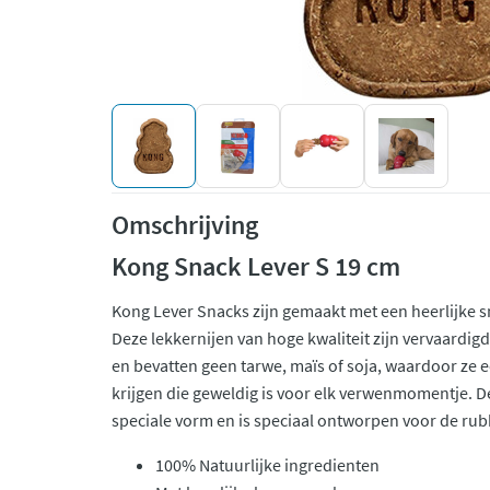
Omschrijving
Kong Snack Lever S 19 cm
Kong Lever Snacks zijn gemaakt met een heerlijke 
Deze lekkernijen van hoge kwaliteit zijn vervaardigd 
en bevatten geen tarwe, maïs of soja, waardoor z
krijgen die geweldig is voor elk verwenmomentje. D
speciale vorm en is speciaal ontworpen voor de ru
100% Natuurlijke ingredienten