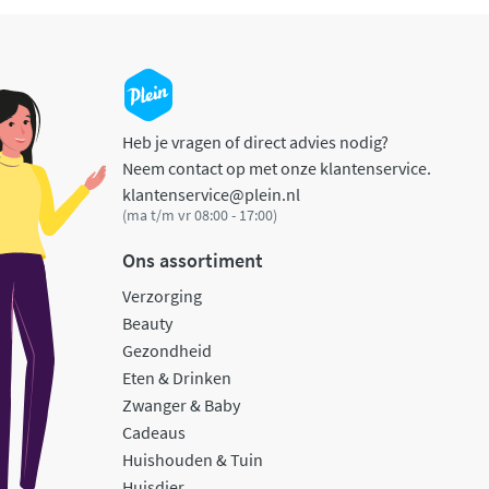
Heb je vragen of direct advies nodig?
Neem contact op met onze klantenservice.
klantenservice@plein.nl
(ma t/m vr 08:00 - 17:00)
Ons assortiment
Verzorging
Beauty
Gezondheid
Eten & Drinken
Zwanger & Baby
Cadeaus
Huishouden & Tuin
Huisdier