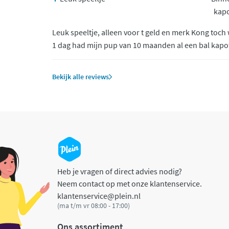
kapo
Leuk speeltje, alleen voor t geld en merk Kong toch
1 dag had mijn pup van 10 maanden al een bal kapo
Bekijk alle reviews
Heb je vragen of direct advies nodig?
Neem contact op met onze klantenservice.
klantenservice@plein.nl
(ma t/m vr 08:00 - 17:00)
Ons assortiment