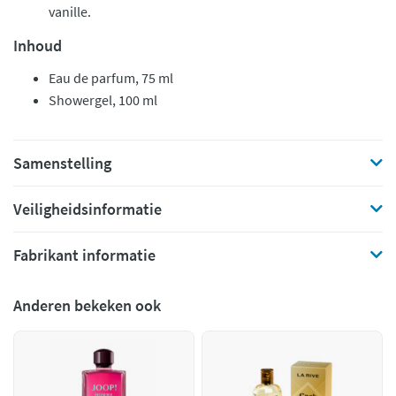
vanille.
Inhoud
Eau de parfum, 75 ml
Showergel, 100 ml
Samenstelling
Veiligheidsinformatie
Fabrikant informatie
Anderen bekeken ook