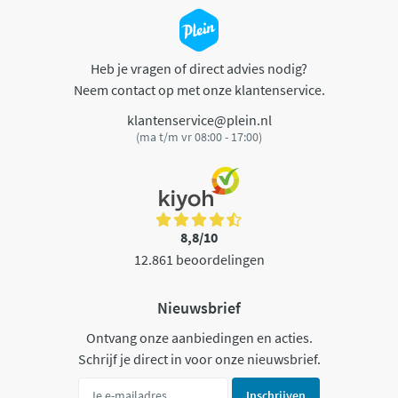
Heb je vragen of direct advies nodig?
Neem contact op met onze klantenservice.
klantenservice@plein.nl
(ma t/m vr 08:00 - 17:00)
8,8/10
12.861 beoordelingen
Nieuwsbrief
Ontvang onze aanbiedingen en acties.
Schrijf je direct in voor onze nieuwsbrief.
Inschrijven