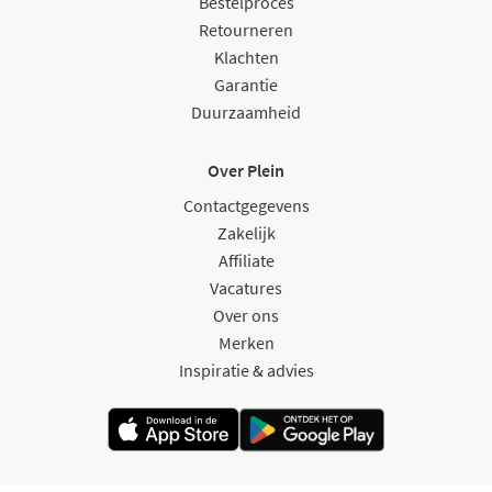
Bestelproces
Retourneren
Klachten
Garantie
Duurzaamheid
Over Plein
Contactgegevens
Zakelijk
Affiliate
Vacatures
Over ons
Merken
Inspiratie & advies