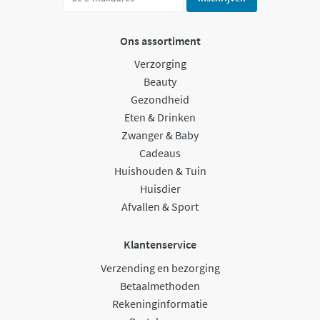
Ons assortiment
Verzorging
Beauty
Gezondheid
Eten & Drinken
Zwanger & Baby
Cadeaus
Huishouden & Tuin
Huisdier
Afvallen & Sport
Klantenservice
Verzending en bezorging
Betaalmethoden
Rekeninginformatie