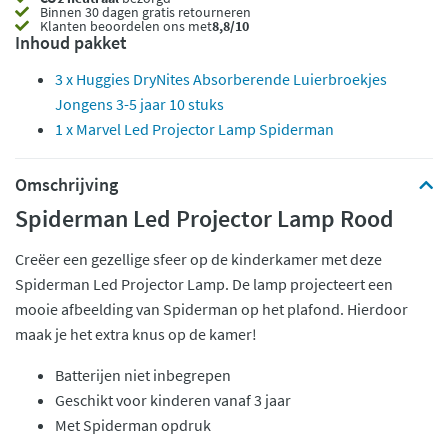
Binnen 30 dagen gratis retourneren
Klanten beoordelen ons met
8,8/10
Inhoud pakket
3 x Huggies DryNites Absorberende Luierbroekjes
Jongens 3-5 jaar 10 stuks
1 x Marvel Led Projector Lamp Spiderman
Omschrijving
Spiderman Led Projector Lamp Rood
Creëer een gezellige sfeer op de kinderkamer met deze
Spiderman Led Projector Lamp. De lamp projecteert een
mooie afbeelding van Spiderman op het plafond. Hierdoor
maak je het extra knus op de kamer!
Batterijen niet inbegrepen
Geschikt voor kinderen vanaf 3 jaar
Met Spiderman opdruk