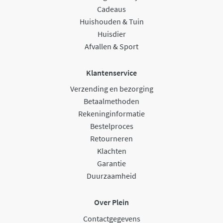
Cadeaus
Huishouden & Tuin
Huisdier
Afvallen & Sport
Klantenservice
Verzending en bezorging
Betaalmethoden
Rekeninginformatie
Bestelproces
Retourneren
Klachten
Garantie
Duurzaamheid
Over Plein
Contactgegevens