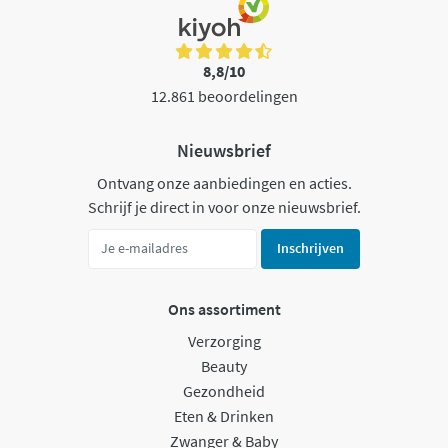
8,8/10
12.861 beoordelingen
Nieuwsbrief
Ontvang onze aanbiedingen en acties.
Schrijf je direct in voor onze nieuwsbrief.
Inschrijven
Ons assortiment
Verzorging
Beauty
Gezondheid
Eten & Drinken
Zwanger & Baby