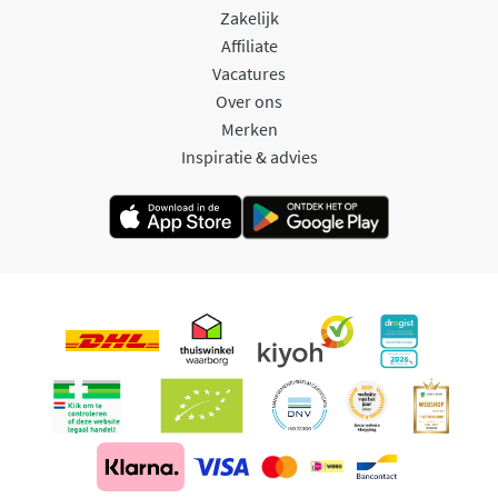
Zakelijk
Affiliate
Vacatures
Over ons
Merken
Inspiratie & advies