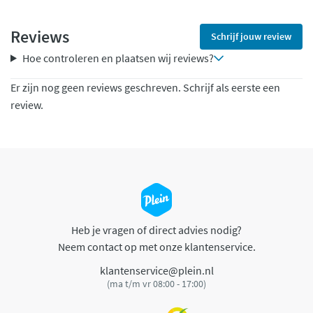
Reviews
Schrijf jouw review
Hoe controleren en plaatsen wij reviews?
Er zijn nog geen reviews geschreven. Schrijf als eerste een
review.
Heb je vragen of direct advies nodig?
Neem contact op met onze klantenservice.
klantenservice@plein.nl
(ma t/m vr 08:00 - 17:00)