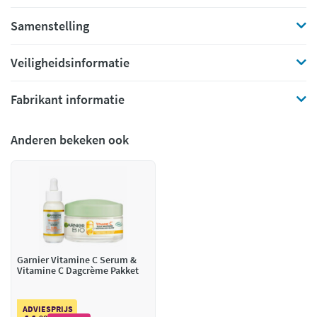
Samenstelling
Veiligheidsinformatie
Fabrikant informatie
Anderen bekeken ook
Garnier Vitamine C Serum &
Vitamine C Dagcrème Pakket
ADVIESPRIJS