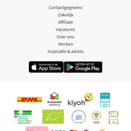
Contactgegevens
Zakelijk
Affiliate
Vacatures
Over ons
Merken
Inspiratie & advies