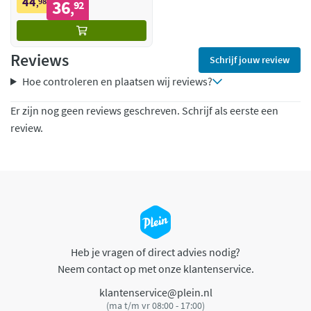
44
98
36
,
92
,
Reviews
Schrijf jouw review
Hoe controleren en plaatsen wij reviews?
Er zijn nog geen reviews geschreven. Schrijf als eerste een
review.
Heb je vragen of direct advies nodig?
Neem contact op met onze klantenservice.
klantenservice@plein.nl
(ma t/m vr 08:00 - 17:00)