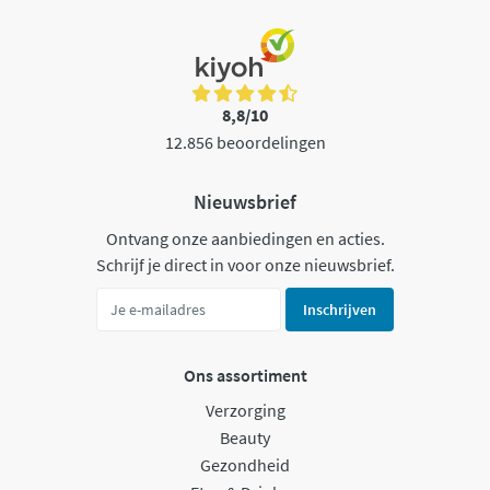
8,8/10
12.856 beoordelingen
Nieuwsbrief
Ontvang onze aanbiedingen en acties.
Schrijf je direct in voor onze nieuwsbrief.
Inschrijven
Ons assortiment
Verzorging
Beauty
Gezondheid