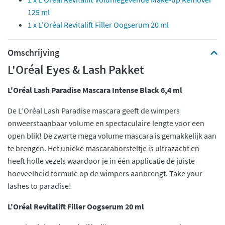
125 ml
1 x L'Oréal Revitalift Filler Oogserum 20 ml
Omschrijving
L'Oréal Eyes & Lash Pakket
L'Oréal Lash Paradise Mascara Intense Black 6,4 ml
De L’Oréal Lash Paradise mascara geeft de wimpers
onweerstaanbaar volume en spectaculaire lengte voor een
open blik! De zwarte mega volume mascara is gemakkelijk aan
te brengen. Het unieke mascaraborsteltje is ultrazacht en
heeft holle vezels waardoor je in één applicatie de juiste
hoeveelheid formule op de wimpers aanbrengt. Take your
lashes to paradise!
L'Oréal Revitalift Filler Oogserum 20 ml