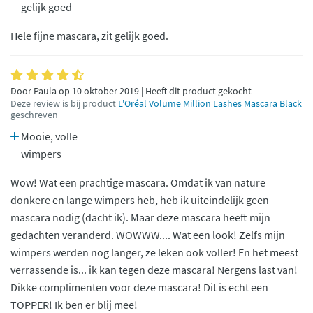
gelijk goed
Hele fijne mascara, zit gelijk goed.
Door Paula op 10 oktober 2019 | Heeft dit product gekocht
Deze review is bij product
L'Oréal Volume Million Lashes Mascara Black
geschreven
Mooie, volle
wimpers
Wow! Wat een prachtige mascara. Omdat ik van nature
donkere en lange wimpers heb, heb ik uiteindelijk geen
mascara nodig (dacht ik). Maar deze mascara heeft mijn
gedachten veranderd. WOWWW.... Wat een look! Zelfs mijn
wimpers werden nog langer, ze leken ook voller! En het meest
verrassende is... ik kan tegen deze mascara! Nergens last van!
Dikke complimenten voor deze mascara! Dit is echt een
TOPPER! Ik ben er blij mee!