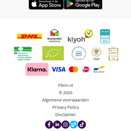
Plein.nl
© 2026
Algemene voorwaarden
Privacy Policy
Disclaimer