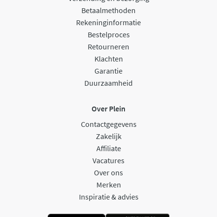
Betaalmethoden
Rekeninginformatie
Bestelproces
Retourneren
Klachten
Garantie
Duurzaamheid
Over Plein
Contactgegevens
Zakelijk
Affiliate
Vacatures
Over ons
Merken
Inspiratie & advies