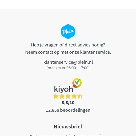
Heb je vragen of direct advies nodig?
Neem contact op met onze klantenservice.
klantenservice@plein.nl
(ma t/m vr 08:00 - 17:00)
8,8/10
12.858 beoordelingen
Nieuwsbrief