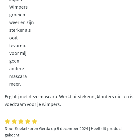
Wimpers
groeien
weer en zijn
sterker als
ooit
tevoren.
Voor mij
geen
andere
mascara
meer.
Erg blij met deze mascara. Werkt uitstekend, klonters niet en is
voedzaam voor je wimpers.
Door Koekelkoren Gerda op 9 december 2024 | Heeft dit product
gekocht