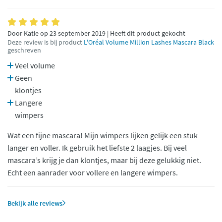
Door Katie op 23 september 2019 | Heeft dit product gekocht
Deze review is bij product
L'Oréal Volume Million Lashes Mascara Black
geschreven
Veel volume
Geen
klontjes
Langere
wimpers
Wat een fijne mascara! Mijn wimpers lijken gelijk een stuk
langer en voller. Ik gebruik het liefste 2 laagjes. Bij veel
mascara’s krijg je dan klontjes, maar bij deze gelukkig niet.
Echt een aanrader voor vollere en langere wimpers.
Bekijk alle reviews