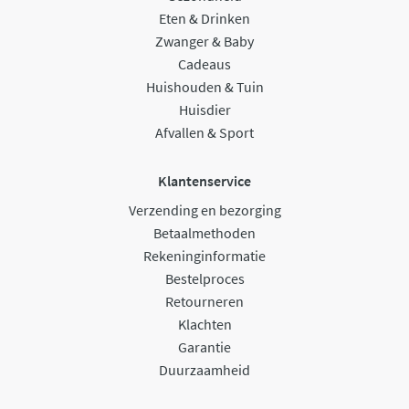
Eten & Drinken
Zwanger & Baby
Cadeaus
Huishouden & Tuin
Huisdier
Afvallen & Sport
Klantenservice
Verzending en bezorging
Betaalmethoden
Rekeninginformatie
Bestelproces
Retourneren
Klachten
Garantie
Duurzaamheid