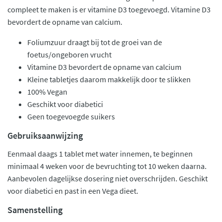
compleet te maken is er vitamine D3 toegevoegd. Vitamine D3
bevordert de opname van calcium.
Foliumzuur draagt bij tot de groei van de
foetus/ongeboren vrucht
Vitamine D3 bevordert de opname van calcium
Kleine tabletjes daarom makkelijk door te slikken
100% Vegan
Geschikt voor diabetici
Geen toegevoegde suikers
Gebruiksaanwijzing
Eenmaal daags 1 tablet met water innemen, te beginnen
minimaal 4 weken voor de bevruchting tot 10 weken daarna.
Aanbevolen dagelijkse dosering niet overschrijden. Geschikt
voor diabetici en past in een Vega dieet.
Samenstelling