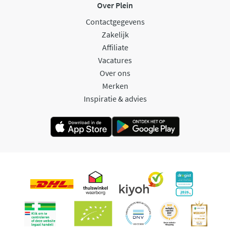
Over Plein
Contactgegevens
Zakelijk
Affiliate
Vacatures
Over ons
Merken
Inspiratie & advies