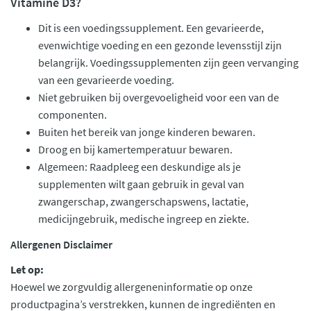
Vitamine D3?
Dit is een voedingssupplement. Een gevarieerde,
evenwichtige voeding en een gezonde levensstijl zijn
belangrijk. Voedingssupplementen zijn geen vervanging
van een gevarieerde voeding.
Niet gebruiken bij overgevoeligheid voor een van de
componenten.
Buiten het bereik van jonge kinderen bewaren.
Droog en bij kamertemperatuur bewaren.
Algemeen: Raadpleeg een deskundige als je
supplementen wilt gaan gebruik in geval van
zwangerschap, zwangerschapswens, lactatie,
medicijngebruik, medische ingreep en ziekte.
Allergenen Disclaimer
Let op:
Hoewel we zorgvuldig allergeneninformatie op onze
productpagina’s verstrekken, kunnen de ingrediënten en