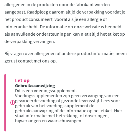
allergenen in de producten door de fabrikant worden
aangepast. Raadpleeg daarom altijd de verpakking voordat je
het product consumeert, vooral als je een allergie of
intolerantie hebt. De informatie op onze website is bedoeld
als aanvullende ondersteuning en kan niet altijd het etiket op
de verpakking vervangen.
Bij vragen over allergenen of andere productinformatie, neem
gerust contact met ons op.
Let op
Gebruiksaanwijzing
Dit is een voedingssupplement.
Voedingssupplementen zijn geen vervanging van een
gevarieerde voeding of gezonde levensstijl. Lees voor
gebruik van het voedingssupplement de
gebruiksaanwijzing of de informatie op het etiket. Hier
staat informatie met betrekking tot doseringen,
bijwerkingen en waarschuwingen.