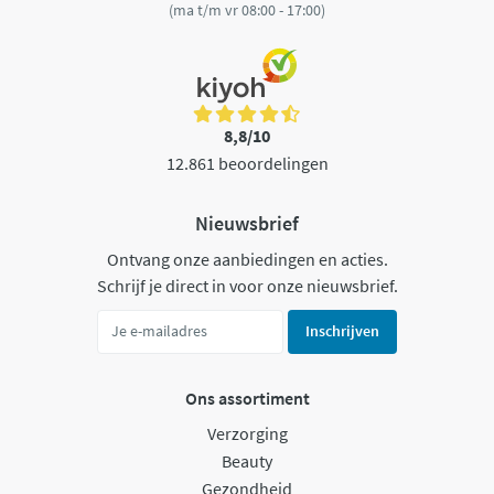
(ma t/m vr 08:00 - 17:00)
8,8/10
12.861 beoordelingen
Nieuwsbrief
Ontvang onze aanbiedingen en acties.
Schrijf je direct in voor onze nieuwsbrief.
Inschrijven
Ons assortiment
Verzorging
Beauty
Gezondheid