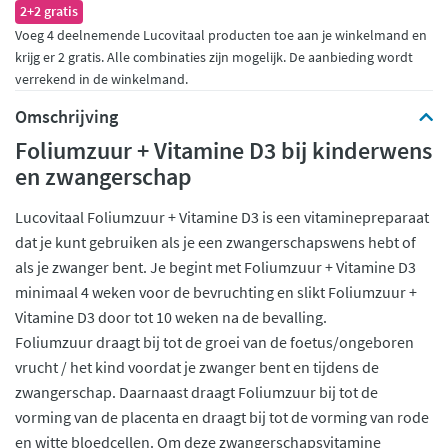
2+2 gratis
Voeg 4 deelnemende Lucovitaal producten toe aan je winkelmand en
krijg er 2 gratis. Alle combinaties zijn mogelijk. De aanbieding wordt
verrekend in de winkelmand.
Omschrijving
Foliumzuur + Vitamine D3 bij kinderwens
en zwangerschap
Lucovitaal Foliumzuur + Vitamine D3 is een vitaminepreparaat
dat je kunt gebruiken als je een zwangerschapswens hebt of
als je zwanger bent. Je begint met Foliumzuur + Vitamine D3
minimaal 4 weken voor de bevruchting en slikt Foliumzuur +
Vitamine D3 door tot 10 weken na de bevalling.
Foliumzuur draagt bij tot de groei van de foetus/ongeboren
vrucht / het kind voordat je zwanger bent en tijdens de
zwangerschap. Daarnaast draagt Foliumzuur bij tot de
vorming van de placenta en draagt bij tot de vorming van rode
en witte bloedcellen. Om deze zwangerschapsvitamine