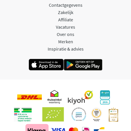
Contactgegevens
Zakelijk
Affiliate
Vacatures
Over ons
Merken
Inspiratie & advies