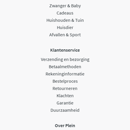
Zwanger & Baby
Cadeaus
Huishouden & Tuin
Huisdier
Afvallen & Sport
Klantenservice
Verzending en bezorging
Betaalmethoden
Rekeninginformatie
Bestelproces
Retourneren
Klachten
Garantie
Duurzaamheid
Over Plein