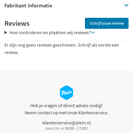
Fabrikant informatie
Reviews
Schrijf jouw review
Hoe controleren en plaatsen wij reviews?
Er zijn nog geen reviews geschreven. Schrijf als eerste een
review.
Heb je vragen of direct advies nodig?
Neem contact op met onze klantenservice.
klantenservice@plein.nl
(ma t/m vr 08:00 - 17:00)