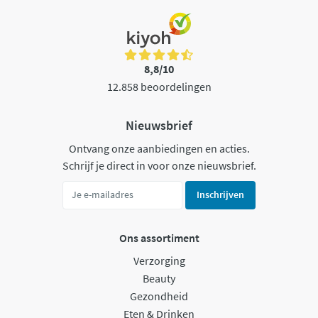
8,8/10
12.858 beoordelingen
Nieuwsbrief
Ontvang onze aanbiedingen en acties.
Schrijf je direct in voor onze nieuwsbrief.
Inschrijven
Ons assortiment
Verzorging
Beauty
Gezondheid
Eten & Drinken