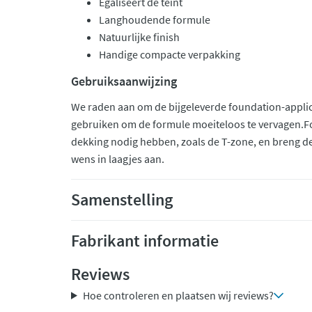
Egaliseert de teint
Langhoudende formule
Natuurlijke finish
Handige compacte verpakking
Gebruiksaanwijzing
We raden aan om de bijgeleverde foundation-applica
gebruiken om de formule moeiteloos te vervagen.F
dekking nodig hebben, zoals de T-zone, en breng 
wens in laagjes aan.
Samenstelling
Fabrikant informatie
Reviews
Hoe controleren en plaatsen wij reviews?