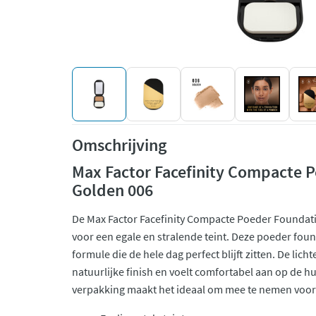
Omschrijving
Max Factor Facefinity Compacte 
Golden 006
De Max Factor Facefinity Compacte Poeder Foundati
voor een egale en stralende teint. Deze poeder fo
formule die de hele dag perfect blijft zitten. De lich
natuurlijke finish en voelt comfortabel aan op de 
verpakking maakt het ideaal om mee te nemen voor