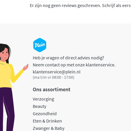
Er zijn nog geen reviews geschreven. Schrijf als eers
Heb je vragen of direct advies nodig?
Neem contact op met onze klantenservice.
klantenservice@plein.nl
(ma t/m vr 08:00 - 17:00)
Ons assortiment
Verzorging
Beauty
Gezondheid
Eten & Drinken
Zwanger & Baby