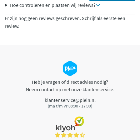
Hoe controleren en plaatsen wij reviews?
Er zijn nog geen reviews geschreven. Schrijf als eerste een
review.
Heb je vragen of direct advies nodig?
Neem contact op met onze klantenservice.
klantenservice@plein.nl
(ma t/m vr 08:00 - 17:00)