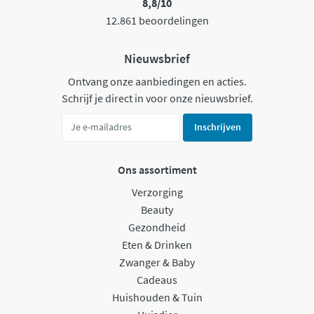
8,8/10
12.861 beoordelingen
Nieuwsbrief
Ontvang onze aanbiedingen en acties.
Schrijf je direct in voor onze nieuwsbrief.
Inschrijven
Ons assortiment
Verzorging
Beauty
Gezondheid
Eten & Drinken
Zwanger & Baby
Cadeaus
Huishouden & Tuin