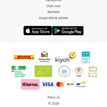
Over ons
Merken
Inspiratie & advies
Plein.nl
© 2026