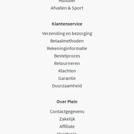
Huisdier
Afvallen & Sport
Klantenservice
Verzending en bezorging
Betaalmethoden
Rekeninginformatie
Bestelproces
Retourneren
Klachten
Garantie
Duurzaamheid
Over Plein
Contactgegevens
Zakelijk
Affiliate
Vacatures