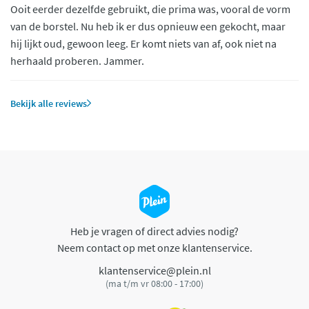
Ooit eerder dezelfde gebruikt, die prima was, vooral de vorm
van de borstel. Nu heb ik er dus opnieuw een gekocht, maar
hij lijkt oud, gewoon leeg. Er komt niets van af, ook niet na
herhaald proberen. Jammer.
Bekijk alle reviews
Heb je vragen of direct advies nodig?
Neem contact op met onze klantenservice.
klantenservice@plein.nl
(ma t/m vr 08:00 - 17:00)