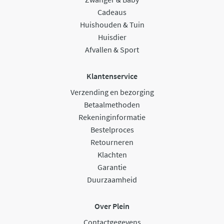
Cadeaus
Huishouden & Tuin
Huisdier
Afvallen & Sport
Klantenservice
Verzending en bezorging
Betaalmethoden
Rekeninginformatie
Bestelproces
Retourneren
Klachten
Garantie
Duurzaamheid
Over Plein
Contactgegevens