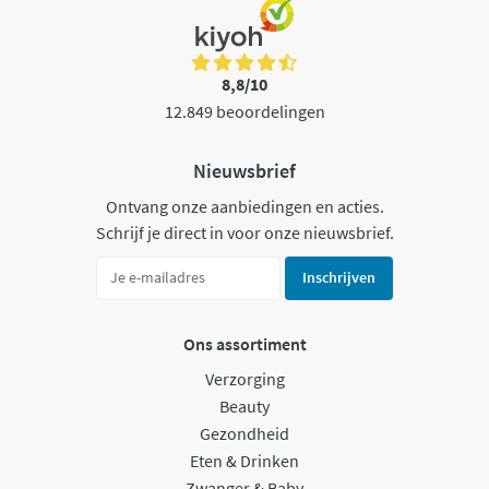
8,8/10
12.849 beoordelingen
Nieuwsbrief
Ontvang onze aanbiedingen en acties.
Schrijf je direct in voor onze nieuwsbrief.
Inschrijven
Ons assortiment
Verzorging
Beauty
Gezondheid
Eten & Drinken
Zwanger & Baby