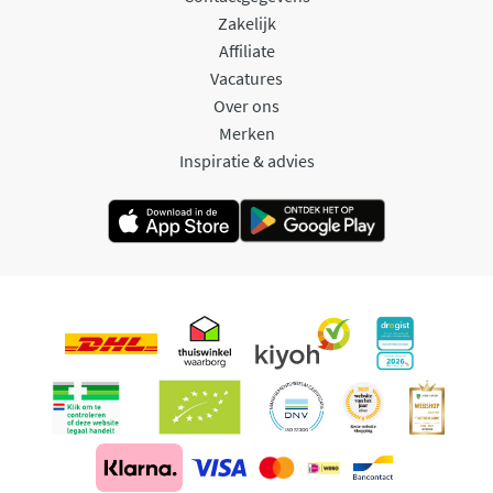
Zakelijk
Affiliate
Vacatures
Over ons
Merken
Inspiratie & advies