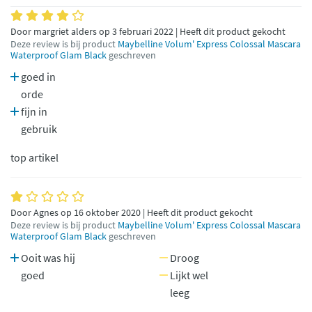
Door margriet alders op 3 februari 2022 | Heeft dit product gekocht
Deze review is bij product
Maybelline Volum' Express Colossal Mascara
Waterproof Glam Black
geschreven
goed in
orde
fijn in
gebruik
top artikel
Door Agnes op 16 oktober 2020 | Heeft dit product gekocht
Deze review is bij product
Maybelline Volum' Express Colossal Mascara
Waterproof Glam Black
geschreven
Ooit was hij
Droog
goed
Lijkt wel
leeg