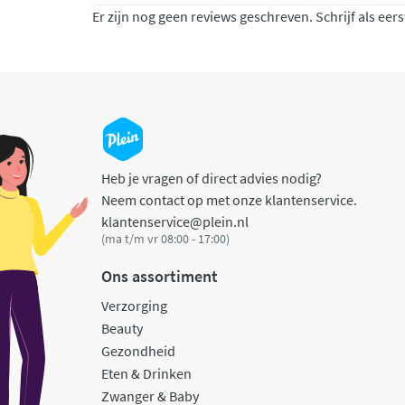
Er zijn nog geen reviews geschreven. Schrijf als eers
Heb je vragen of direct advies nodig?
Neem contact op met onze klantenservice.
klantenservice@plein.nl
(ma t/m vr 08:00 - 17:00)
Ons assortiment
Verzorging
Beauty
Gezondheid
Eten & Drinken
Zwanger & Baby