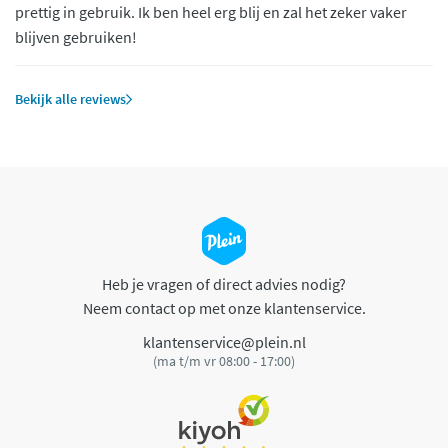
prettig in gebruik. Ik ben heel erg blij en zal het zeker vaker
blijven gebruiken!
Bekijk alle reviews
Heb je vragen of direct advies nodig?
Neem contact op met onze klantenservice.
klantenservice@plein.nl
(ma t/m vr 08:00 - 17:00)