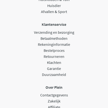
Huisdier
Afvallen & Sport
Klantenservice
Verzending en bezorging
Betaalmethoden
Rekeninginformatie
Bestelproces
Retourneren
Klachten
Garantie
Duurzaamheid
Over Plein
Contactgegevens
Zakelijk
Affiliate