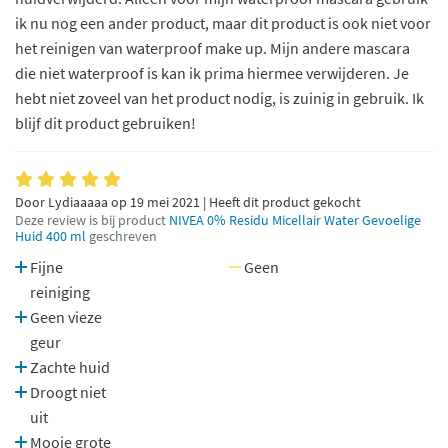
ik nu nog een ander product, maar dit product is ook niet voor
het reinigen van waterproof make up. Mijn andere mascara
die niet waterproof is kan ik prima hiermee verwijderen. Je
hebt niet zoveel van het product nodig, is zuinig in gebruik. Ik
blijf dit product gebruiken!
Door Lydiaaaaa op 19 mei 2021 | Heeft dit product gekocht
Deze review is bij product
NIVEA 0% Residu Micellair Water Gevoelige
Huid 400 ml
geschreven
Fijne
Geen
reiniging
Geen vieze
geur
Zachte huid
Droogt niet
uit
Mooie grote