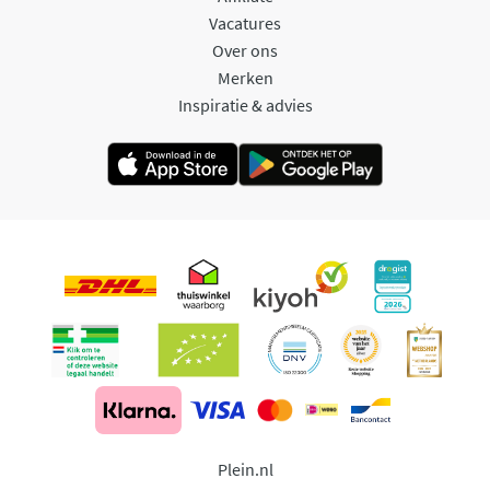
Vacatures
Over ons
Merken
Inspiratie & advies
Plein.nl