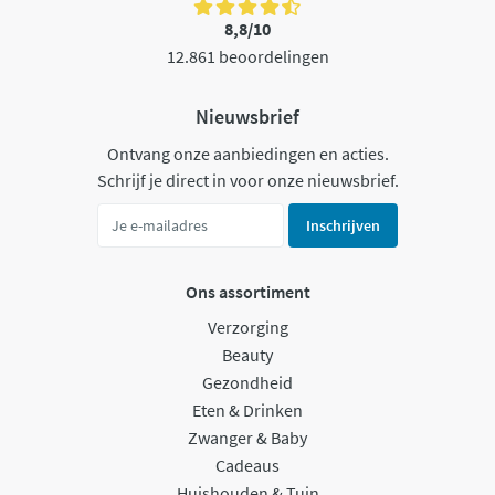
8,8/10
12.861 beoordelingen
Nieuwsbrief
Ontvang onze aanbiedingen en acties.
Schrijf je direct in voor onze nieuwsbrief.
Inschrijven
Ons assortiment
Verzorging
Beauty
Gezondheid
Eten & Drinken
Zwanger & Baby
Cadeaus
Huishouden & Tuin