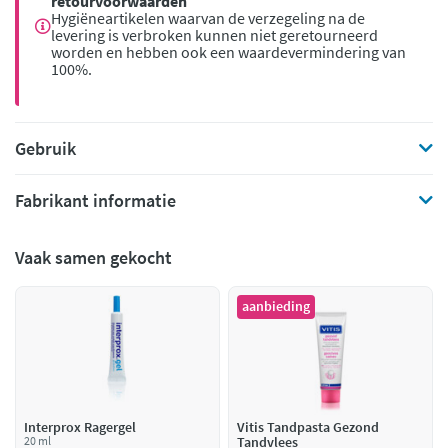
retourvoorwaarden
Hygiëneartikelen waarvan de verzegeling na de
levering is verbroken kunnen niet geretourneerd
worden en hebben ook een waardevermindering van
100%.
Gebruik
Fabrikant informatie
Vaak samen gekocht
aanbieding
Interprox Ragergel
Vitis Tandpasta Gezond
20 ml
Tandvlees