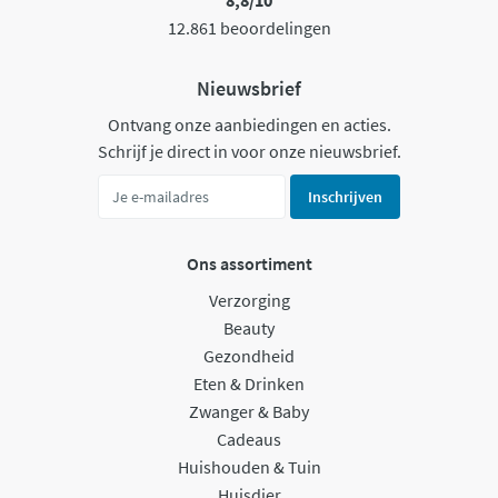
12.861 beoordelingen
Nieuwsbrief
Ontvang onze aanbiedingen en acties.
Schrijf je direct in voor onze nieuwsbrief.
Inschrijven
Ons assortiment
Verzorging
Beauty
Gezondheid
Eten & Drinken
Zwanger & Baby
Cadeaus
Huishouden & Tuin
Huisdier