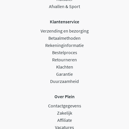
Afvallen & Sport
Klantenservice
Verzending en bezorging
Betaalmethoden
Rekeninginformatie
Bestelproces
Retourneren
Klachten
Garantie
Duurzaamheid
Over Plein
Contactgegevens
Zakelijk
Affiliate
Vacatures