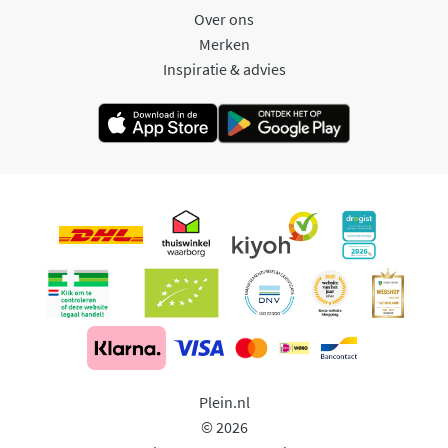
Over ons
Merken
Inspiratie & advies
Plein.nl
© 2026