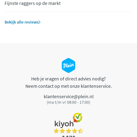
Fijnste raggers op de markt
Bekijk alle reviews
Heb je vragen of direct advies nodig?
Neem contact op met onze klantenservice.
klantenservice@plein.nl
(ma t/m vr 08:00 - 17:00)
8,8/10