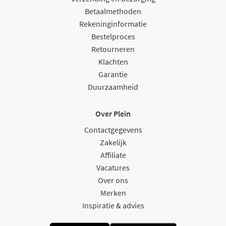
Betaalmethoden
Rekeninginformatie
Bestelproces
Retourneren
Klachten
Garantie
Duurzaamheid
Over Plein
Contactgegevens
Zakelijk
Affiliate
Vacatures
Over ons
Merken
Inspiratie & advies