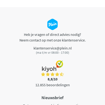
Heb je vragen of direct advies nodig?
Neem contact op met onze klantenservice.
klantenservice@plein.nl
(ma t/m vr 08:00 - 17:00)
8,8/10
12.855 beoordelingen
Nieuwsbrief