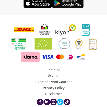
Plein.nl
© 2026
Algemene voorwaarden
Privacy Policy
Disclaimer