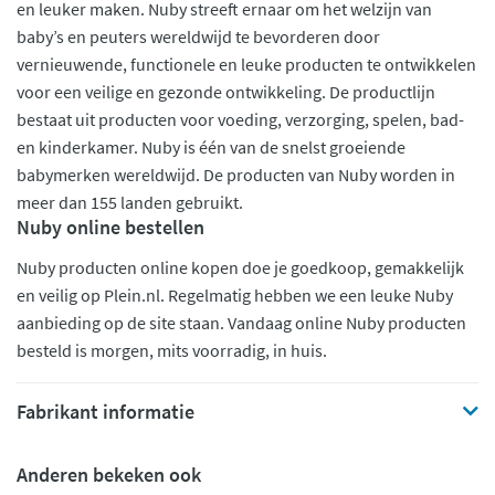
en leuker maken. Nuby streeft ernaar om het welzijn van
baby’s en peuters wereldwijd te bevorderen door
vernieuwende, functionele en leuke producten te ontwikkelen
voor een veilige en gezonde ontwikkeling. De productlijn
bestaat uit producten voor voeding, verzorging, spelen, bad-
en kinderkamer. Nuby is één van de snelst groeiende
babymerken wereldwijd. De producten van Nuby worden in
meer dan 155 landen gebruikt.
Nuby online bestellen
Nuby producten online kopen doe je goedkoop, gemakkelijk
en veilig op Plein.nl. Regelmatig hebben we een leuke Nuby
aanbieding op de site staan. Vandaag online Nuby producten
besteld is morgen, mits voorradig, in huis.
Fabrikant informatie
Anderen bekeken ook