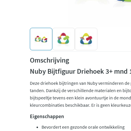
Omschrijving
Nuby Bijtfiguur Driehoek 3+ mnd 
Deze driehoek bijtringen van Nuby verminderen de 
tanden. Dankzij de verschillende materialen en bijto
bijtspeeltje tevens een klein avontuurtje in de mond 
kleurcombinaties beschikbaar. Er is geen kleurkeuz
Eigenschappen
Bevordert een gezonde orale ontwikkeling