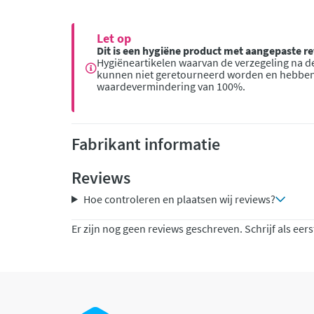
Let op
Dit is een hygiëne product met aangepaste 
Hygiëneartikelen waarvan de verzegeling na de
kunnen niet geretourneerd worden en hebbe
waardevermindering van 100%.
Fabrikant informatie
Reviews
Hoe controleren en plaatsen wij reviews?
Er zijn nog geen reviews geschreven. Schrijf als eers