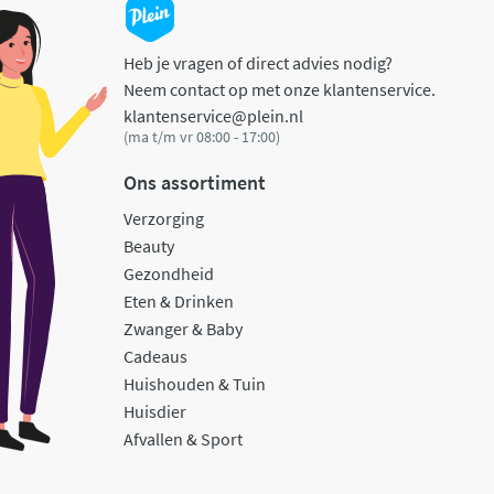
Heb je vragen of direct advies nodig?
Neem contact op met onze klantenservice.
klantenservice@plein.nl
(ma t/m vr 08:00 - 17:00)
Ons assortiment
Verzorging
Beauty
Gezondheid
Eten & Drinken
Zwanger & Baby
Cadeaus
Huishouden & Tuin
Huisdier
Afvallen & Sport