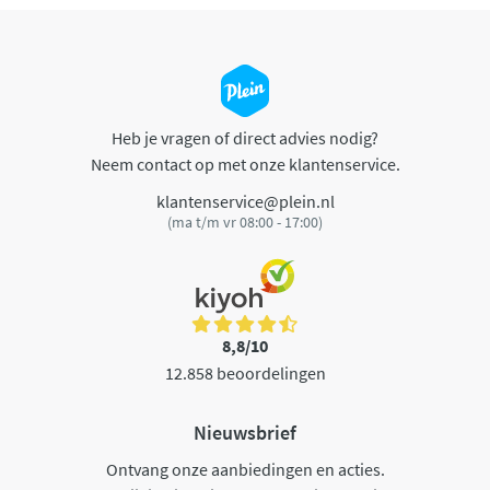
Heb je vragen of direct advies nodig?
Neem contact op met onze klantenservice.
klantenservice@plein.nl
(ma t/m vr 08:00 - 17:00)
8,8/10
12.858 beoordelingen
Nieuwsbrief
Ontvang onze aanbiedingen en acties.