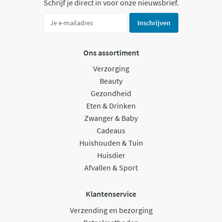
Schrijf je direct in voor onze nieuwsbrief.
Inschrijven
Ons assortiment
Verzorging
Beauty
Gezondheid
Eten & Drinken
Zwanger & Baby
Cadeaus
Huishouden & Tuin
Huisdier
Afvallen & Sport
Klantenservice
Verzending en bezorging