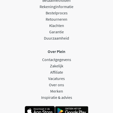
Betaalmethoden
Rekeninginformatie
Bestelproces
Retourneren
Klachten
Garantie
Duurzaamheid
Over Plein
Contactgegevens
Zakelijk
Affiliate
Vacatures
Over ons
Merken
Inspiratie & advies