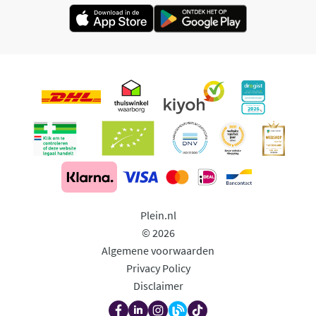
Plein.nl
© 2026
Algemene voorwaarden
Privacy Policy
Disclaimer