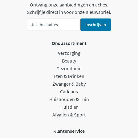
Ontvang onze aanbiedingen en acties.
Schrijf je direct in voor onze nieuwsbrief.
Inschrijven
Ons assortiment
Verzorging
Beauty
Gezondheid
Eten & Drinken
Zwanger & Baby
Cadeaus
Huishouden & Tuin
Huisdier
Afvallen & Sport
Klantenservice