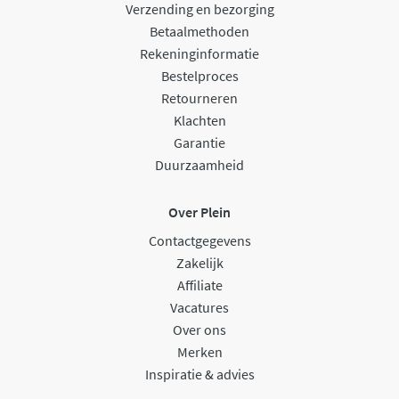
Verzending en bezorging
Betaalmethoden
Rekeninginformatie
Bestelproces
Retourneren
Klachten
Garantie
Duurzaamheid
Over Plein
Contactgegevens
Zakelijk
Affiliate
Vacatures
Over ons
Merken
Inspiratie & advies