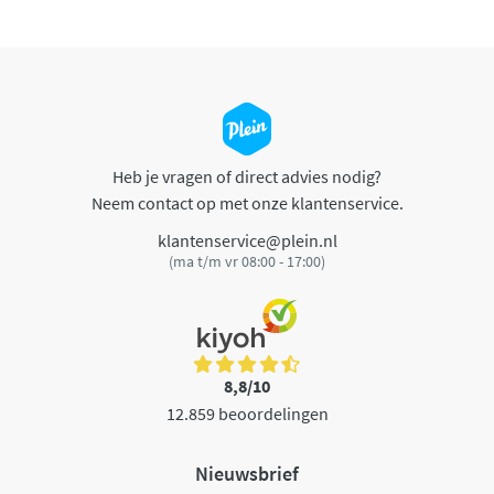
Heb je vragen of direct advies nodig?
Neem contact op met onze klantenservice.
klantenservice@plein.nl
(ma t/m vr 08:00 - 17:00)
8,8/10
12.859 beoordelingen
Nieuwsbrief