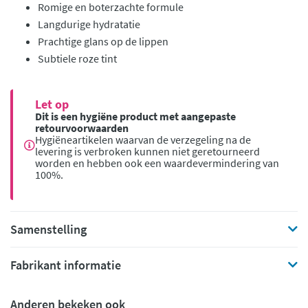
Romige en boterzachte formule
Langdurige hydratatie
Prachtige glans op de lippen
Subtiele roze tint
Let op
Dit is een hygiëne product met aangepaste
retourvoorwaarden
Hygiëneartikelen waarvan de verzegeling na de
levering is verbroken kunnen niet geretourneerd
worden en hebben ook een waardevermindering van
100%.
Samenstelling
Fabrikant informatie
Anderen bekeken ook