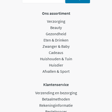
Ons assortiment
Verzorging
Beauty
Gezondheid
Eten & Drinken
Zwanger & Baby
Cadeaus
Huishouden & Tuin
Huisdier
Afvallen & Sport
Klantenservice
Verzending en bezorging
Betaalmethoden
Rekeninginformatie
Bestelproces