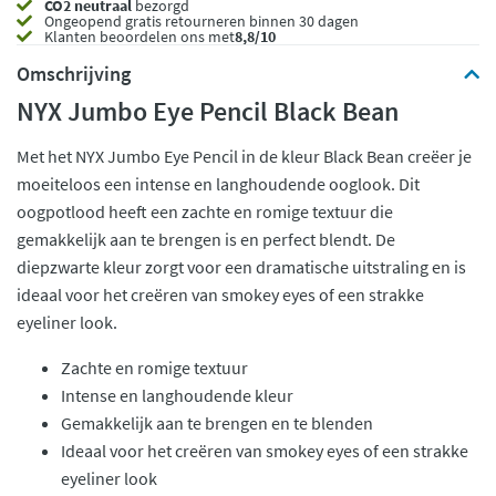
CO2 neutraal
bezorgd
Ongeopend
gratis retourneren binnen 30 dagen
Klanten beoordelen ons met
8,8/10
Omschrijving
NYX Jumbo Eye Pencil Black Bean
Met het NYX Jumbo Eye Pencil in de kleur Black Bean creëer je
moeiteloos een intense en langhoudende ooglook. Dit
oogpotlood heeft een zachte en romige textuur die
gemakkelijk aan te brengen is en perfect blendt. De
diepzwarte kleur zorgt voor een dramatische uitstraling en is
ideaal voor het creëren van smokey eyes of een strakke
eyeliner look.
Zachte en romige textuur
Intense en langhoudende kleur
Gemakkelijk aan te brengen en te blenden
Ideaal voor het creëren van smokey eyes of een strakke
eyeliner look