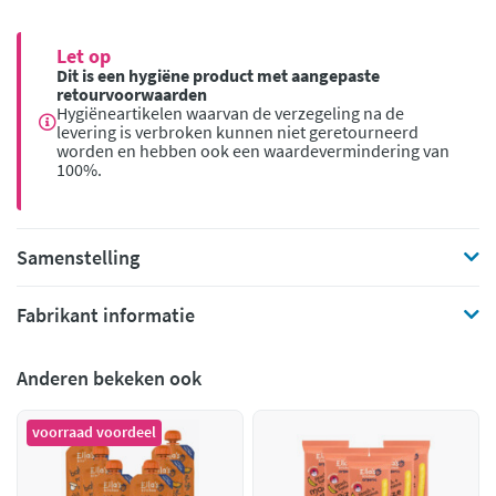
Let op
Dit is een hygiëne product met aangepaste
retourvoorwaarden
Hygiëneartikelen waarvan de verzegeling na de
levering is verbroken kunnen niet geretourneerd
worden en hebben ook een waardevermindering van
100%.
Samenstelling
Fabrikant informatie
Anderen bekeken ook
voorraad voordeel