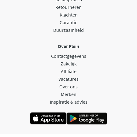
Retourneren
Klachten
Garantie
Duurzaamheid
Over Plein
Contactgegevens
Zakelijk
Affiliate
Vacatures
Over ons
Merken
Inspiratie & advies