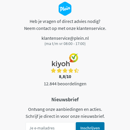
Heb je vragen of direct advies nodig?
Neem contact op met onze klantenservice.
klantenservice@plein.nl
(ma t/m vr 08:00 - 17:00)
8,8/10
12.844 beoordelingen
Nieuwsbrief
Ontvang onze aanbiedingen en acties.
Schrijf je direct in voor onze nieuwsbrief.
Inschrijven