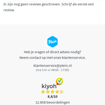
Er zijn nog geen reviews geschreven. Schrijf als eerste een
review.
Heb je vragen of direct advies nodig?
Neem contact op met onze klantenservice.
klantenservice@plein.nl
(ma t/m vr 08:00 - 17:00)
8,8/10
12.858 beoordelingen