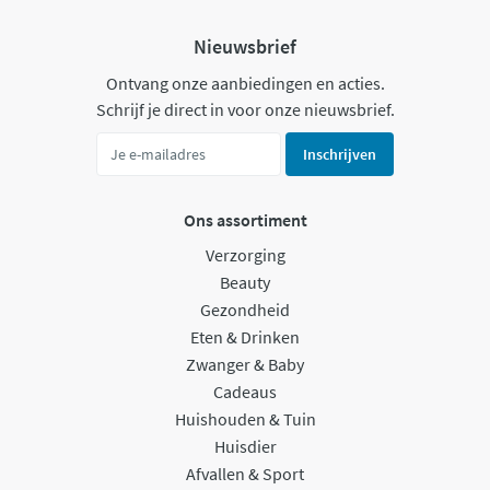
Nieuwsbrief
Ontvang onze aanbiedingen en acties.
Schrijf je direct in voor onze nieuwsbrief.
Inschrijven
Ons assortiment
Verzorging
Beauty
Gezondheid
Eten & Drinken
Zwanger & Baby
Cadeaus
Huishouden & Tuin
Huisdier
Afvallen & Sport