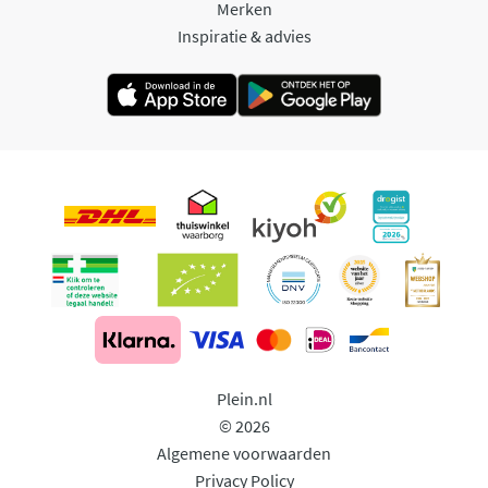
Merken
Inspiratie & advies
Plein.nl
© 2026
Algemene voorwaarden
Privacy Policy