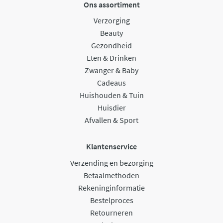
Ons assortiment
Verzorging
Beauty
Gezondheid
Eten & Drinken
Zwanger & Baby
Cadeaus
Huishouden & Tuin
Huisdier
Afvallen & Sport
Klantenservice
Verzending en bezorging
Betaalmethoden
Rekeninginformatie
Bestelproces
Retourneren