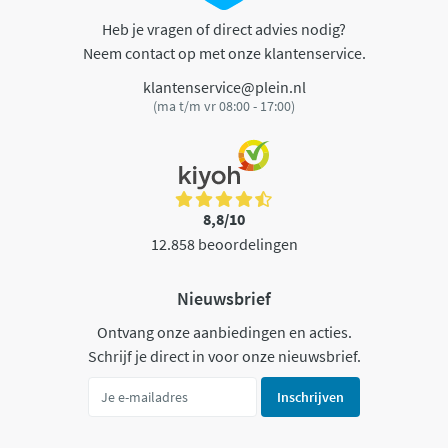
Heb je vragen of direct advies nodig?
Neem contact op met onze klantenservice.
klantenservice@plein.nl
(ma t/m vr 08:00 - 17:00)
8,8/10
12.858 beoordelingen
Nieuwsbrief
Ontvang onze aanbiedingen en acties.
Schrijf je direct in voor onze nieuwsbrief.
Inschrijven