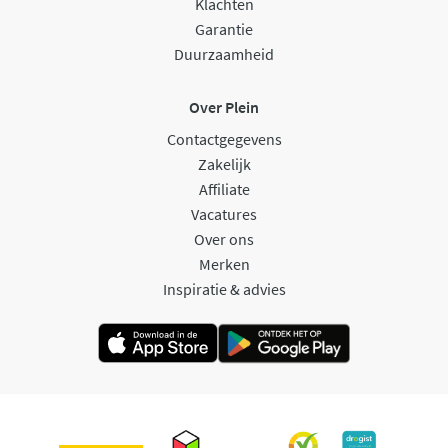
Klachten
Garantie
Duurzaamheid
Over Plein
Contactgegevens
Zakelijk
Affiliate
Vacatures
Over ons
Merken
Inspiratie & advies