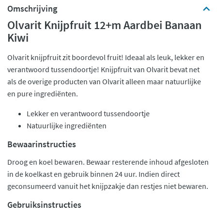
Omschrijving
Olvarit Knijpfruit 12+m Aardbei Banaan
Kiwi
Olvarit knijpfruit zit boordevol fruit! Ideaal als leuk, lekker en
verantwoord tussendoortje! Knijpfruit van Olvarit bevat net
als de overige producten van Olvarit alleen maar natuurlijke
en pure ingrediënten.
Lekker en verantwoord tussendoortje
Natuurlijke ingrediënten
Bewaarinstructies
Droog en koel bewaren. Bewaar resterende inhoud afgesloten
in de koelkast en gebruik binnen 24 uur. Indien direct
geconsumeerd vanuit het knijpzakje dan restjes niet bewaren.
Gebruiksinstructies