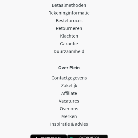
Betaalmethoden
Rekeninginformatie
Bestelproces
Retourneren
Klachten
Garantie
Duurzaamheid
Over Plein
Contactgegevens
Zakelijk
Affiliate
Vacatures
Over ons
Merken
Inspiratie & advies