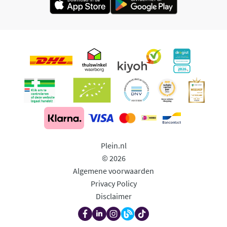
Plein.nl
© 2026
Algemene voorwaarden
Privacy Policy
Disclaimer