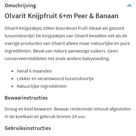
Omschrijving
Olvarit Knijpfruit 6+m Peer & Banaan
Olvarit knijpzakjes zitten boordevol fruit! Ideaal als gezond
tussendoortje! De knijpzakjes van Olvarit bevatten net als de
overige producten van Olvarit alleen maar natuurlijke en pure
ingrediënten. Bevat van nature aanwezige suikers. Geen
conserveermiddelen net zoals andere babyvoeding.
Vanaf 6 maanden
Lekker en verantwoord tussendoortje
Natuurlijke ingrediënten
Bewaarinstructies
Droog en koel bewaren. Bewaar resterende inhoud afgesloten
in de koelkast en gebruik binnen 24 uur.
Gebruiksinstructies