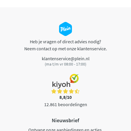
Heb je vragen of direct advies nodig?
Neem contact op met onze klantenservice.
klantenservice@plein.nl
(ma t/m vr 08:00 - 17:00)
8,8/10
12.861 beoordelingen
Nieuwsbrief
Ontvang onze aanbiedingen en acties.