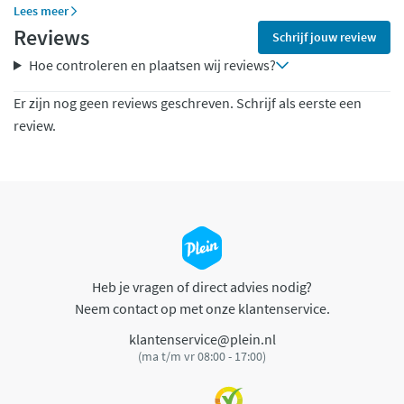
Lees meer
Reviews
Schrijf jouw review
Hoe controleren en plaatsen wij reviews?
Er zijn nog geen reviews geschreven. Schrijf als eerste een
review.
Heb je vragen of direct advies nodig?
Neem contact op met onze klantenservice.
klantenservice@plein.nl
(ma t/m vr 08:00 - 17:00)