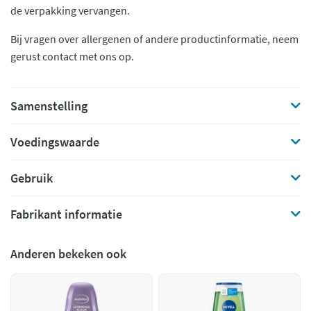
de verpakking vervangen.
Bij vragen over allergenen of andere productinformatie, neem
gerust contact met ons op.
Samenstelling
Voedingswaarde
Gebruik
Fabrikant informatie
Anderen bekeken ook