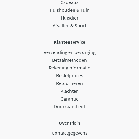
Cadeaus
Huishouden & Tuin
Huisdier
Afvallen & Sport
Klantenservice
Verzending en bezorging
Betaalmethoden
Rekeninginformatie
Bestelproces
Retourneren
Klachten
Garantie
Duurzaamheid
Over Plein
Contactgegevens