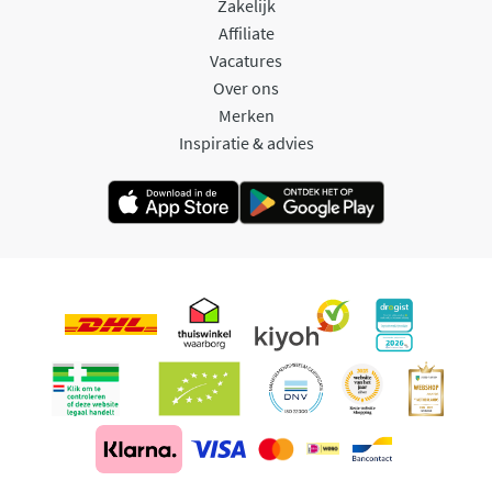
Zakelijk
Affiliate
Vacatures
Over ons
Merken
Inspiratie & advies