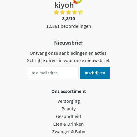
8,8/10
12.861 beoordelingen
Nieuwsbrief
Ontvang onze aanbiedingen en acties.
Schrijf je direct in voor onze nieuwsbrief.
Inschrijven
Ons assortiment
Verzorging
Beauty
Gezondheid
Eten & Drinken
Zwanger & Baby