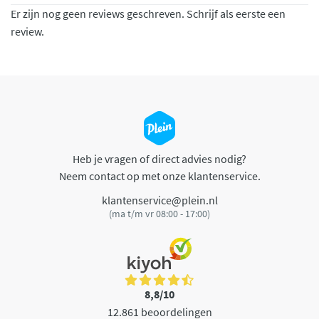
Er zijn nog geen reviews geschreven. Schrijf als eerste een
review.
Heb je vragen of direct advies nodig?
Neem contact op met onze klantenservice.
klantenservice@plein.nl
(ma t/m vr 08:00 - 17:00)
8,8/10
12.861 beoordelingen