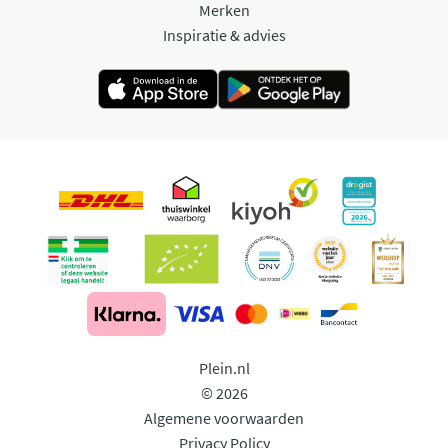
Merken
Inspiratie & advies
Plein.nl
© 2026
Algemene voorwaarden
Privacy Policy