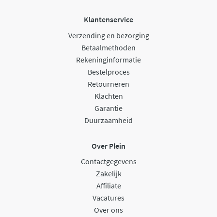
Klantenservice
Verzending en bezorging
Betaalmethoden
Rekeninginformatie
Bestelproces
Retourneren
Klachten
Garantie
Duurzaamheid
Over Plein
Contactgegevens
Zakelijk
Affiliate
Vacatures
Over ons