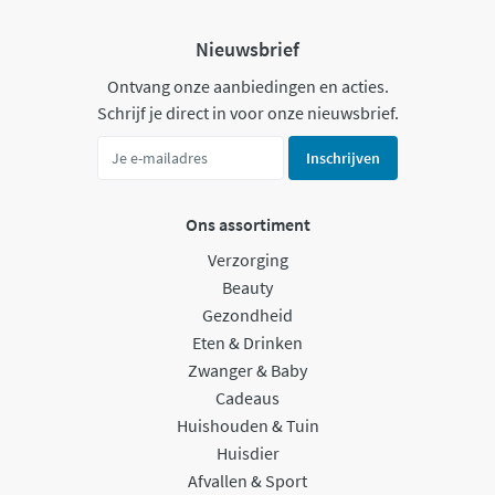
Nieuwsbrief
Ontvang onze aanbiedingen en acties.
Schrijf je direct in voor onze nieuwsbrief.
Inschrijven
Ons assortiment
Verzorging
Beauty
Gezondheid
Eten & Drinken
Zwanger & Baby
Cadeaus
Huishouden & Tuin
Huisdier
Afvallen & Sport