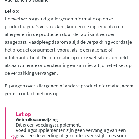
Let op:
Hoewel we zorgvuldig allergeneninformatie op onze
productpagina’s verstrekken, kunnen de ingrediënten en
allergenen in de producten door de fabrikant worden
aangepast. Raadpleeg daarom altijd de verpakking voordat je
het product consumeert, vooral als je een allergie of
intolerantie hebt. De informatie op onze website is bedoeld
als aanvullende ondersteuning en kan niet altijd het etiket op
de verpakking vervangen.
Bij vragen over allergenen of andere productinformatie, neem
gerust contact met ons op.
Let op
Gebruiksaanwijzing
Dit is een voedingssupplement.
Voedingssupplementen zijn geen vervanging van een
gevarieerde voeding of gezonde levensstijl. Lees voor