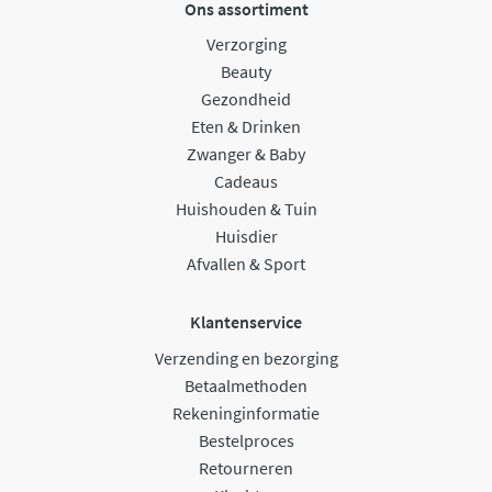
Ons assortiment
Verzorging
Beauty
Gezondheid
Eten & Drinken
Zwanger & Baby
Cadeaus
Huishouden & Tuin
Huisdier
Afvallen & Sport
Klantenservice
Verzending en bezorging
Betaalmethoden
Rekeninginformatie
Bestelproces
Retourneren