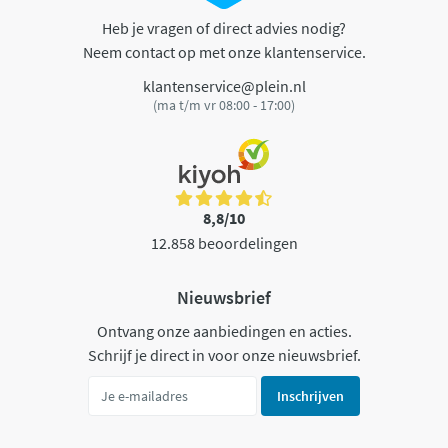
Heb je vragen of direct advies nodig?
Neem contact op met onze klantenservice.
klantenservice@plein.nl
(ma t/m vr 08:00 - 17:00)
8,8/10
12.858 beoordelingen
Nieuwsbrief
Ontvang onze aanbiedingen en acties.
Schrijf je direct in voor onze nieuwsbrief.
Inschrijven