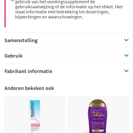
gebruik van het voedingssupplement de
gebruiksaanwijzing of de informatie op het etiket. Hier
staat informatie met betrekking tot doseringen,
bijwerkingen en waarschuwingen.
Samenstelling
Gebruik
Fabrikant informatie
Anderen bekeken ook