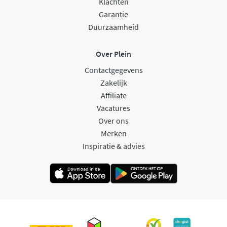
Klachten
Garantie
Duurzaamheid
Over Plein
Contactgegevens
Zakelijk
Affiliate
Vacatures
Over ons
Merken
Inspiratie & advies