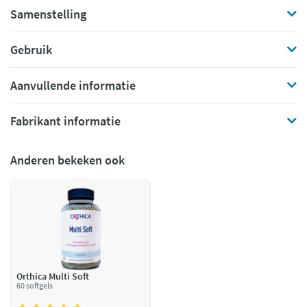
Samenstelling
Gebruik
Aanvullende informatie
Fabrikant informatie
Anderen bekeken ook
Orthica Multi Soft
60 softgels