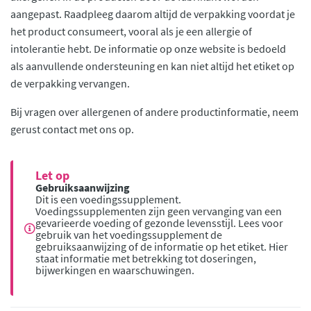
aangepast. Raadpleeg daarom altijd de verpakking voordat je
het product consumeert, vooral als je een allergie of
intolerantie hebt. De informatie op onze website is bedoeld
als aanvullende ondersteuning en kan niet altijd het etiket op
de verpakking vervangen.
Bij vragen over allergenen of andere productinformatie, neem
gerust contact met ons op.
Let op
Gebruiksaanwijzing
Dit is een voedingssupplement.
Voedingssupplementen zijn geen vervanging van een
gevarieerde voeding of gezonde levensstijl. Lees voor
gebruik van het voedingssupplement de
gebruiksaanwijzing of de informatie op het etiket. Hier
staat informatie met betrekking tot doseringen,
bijwerkingen en waarschuwingen.