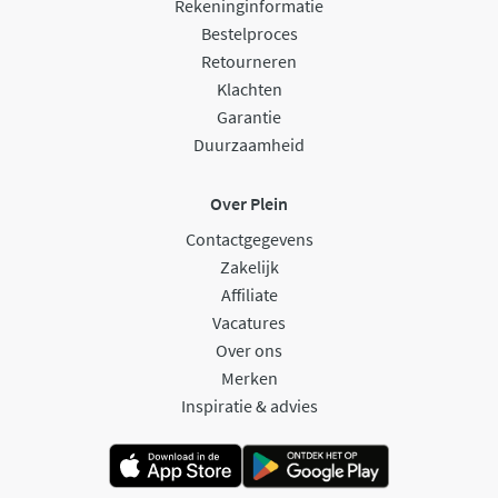
Rekeninginformatie
Bestelproces
Retourneren
Klachten
Garantie
Duurzaamheid
Over Plein
Contactgegevens
Zakelijk
Affiliate
Vacatures
Over ons
Merken
Inspiratie & advies