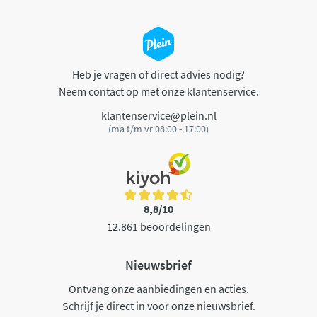
Heb je vragen of direct advies nodig?
Neem contact op met onze klantenservice.
klantenservice@plein.nl
(ma t/m vr 08:00 - 17:00)
8,8/10
12.861 beoordelingen
Nieuwsbrief
Ontvang onze aanbiedingen en acties.
Schrijf je direct in voor onze nieuwsbrief.