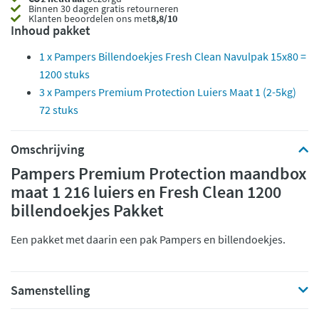
Binnen 30 dagen gratis retourneren
Klanten beoordelen ons met
8,8/10
Inhoud pakket
1 x Pampers Billendoekjes Fresh Clean Navulpak 15x80 =
1200 stuks
3 x Pampers Premium Protection Luiers Maat 1 (2-5kg)
72 stuks
Omschrijving
Pampers Premium Protection maandbox
maat 1 216 luiers en Fresh Clean 1200
billendoekjes Pakket
Een pakket met daarin een pak Pampers en billendoekjes.
Samenstelling