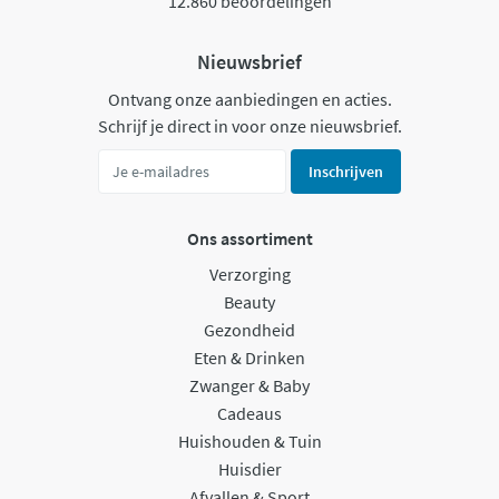
12.860 beoordelingen
Nieuwsbrief
Ontvang onze aanbiedingen en acties.
Schrijf je direct in voor onze nieuwsbrief.
Inschrijven
Ons assortiment
Verzorging
Beauty
Gezondheid
Eten & Drinken
Zwanger & Baby
Cadeaus
Huishouden & Tuin
Huisdier
Afvallen & Sport