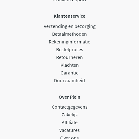
Klantenservice
Verzending en bezorging
Betaalmethoden
Rekeninginformatie
Bestelproces
Retourneren
Klachten
Garantie
Duurzaamheid
Over Plein
Contactgegevens
Zakelijk
Affiliate
Vacatures
Over ons