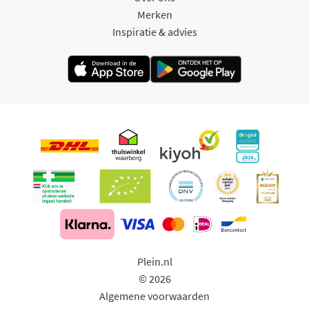
Merken
Inspiratie & advies
Plein.nl
© 2026
Algemene voorwaarden