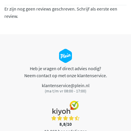
Er zijn nog geen reviews geschreven. Schrijf als eerste een
review.
Heb je vragen of direct advies nodig?
Neem contact op met onze klantenservice.
klantenservice@plein.nl
(ma t/m vr 08:00 - 17:00)
8,8/10