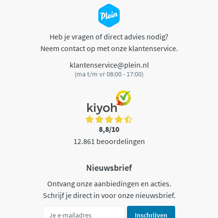
Heb je vragen of direct advies nodig?
Neem contact op met onze klantenservice.
klantenservice@plein.nl
(ma t/m vr 08:00 - 17:00)
8,8/10
12.861 beoordelingen
Nieuwsbrief
Ontvang onze aanbiedingen en acties.
Schrijf je direct in voor onze nieuwsbrief.
Inschrijven