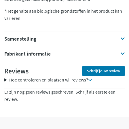
*Het gehalte aan biologische grondstoffen in het product kan
variëren.
Samenstelling
Fabrikant informatie
Reviews
Schrijf jouw review
Hoe controleren en plaatsen wij reviews?
Er zijn nog geen reviews geschreven. Schrijf als eerste een
review.