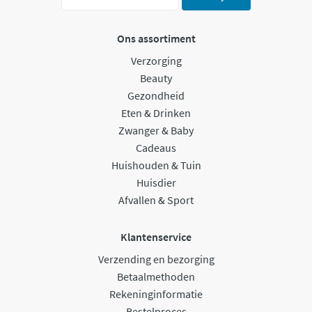
Ons assortiment
Verzorging
Beauty
Gezondheid
Eten & Drinken
Zwanger & Baby
Cadeaus
Huishouden & Tuin
Huisdier
Afvallen & Sport
Klantenservice
Verzending en bezorging
Betaalmethoden
Rekeninginformatie
Bestelproces