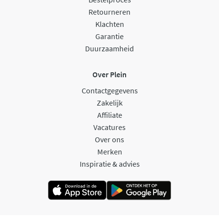
Retourneren
Klachten
Garantie
Duurzaamheid
Over Plein
Contactgegevens
Zakelijk
Affiliate
Vacatures
Over ons
Merken
Inspiratie & advies