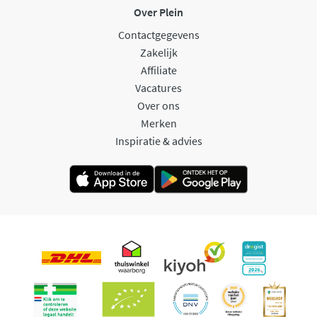
Over Plein
Contactgegevens
Zakelijk
Affiliate
Vacatures
Over ons
Merken
Inspiratie & advies