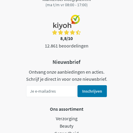
(ma t/m vr 08:00 - 17:00)
8,8/10
12.861 beoordelingen
Nieuwsbrief
Ontvang onze aanbiedingen en acties.
Schrijf je direct in voor onze nieuwsbrief.
Inschrijven
Ons assortiment
Verzorging
Beauty