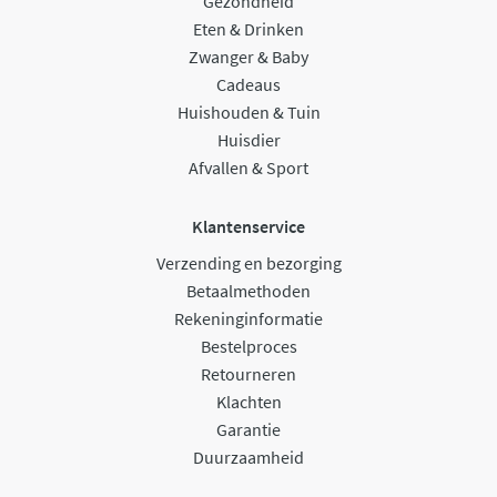
Gezondheid
Eten & Drinken
Zwanger & Baby
Cadeaus
Huishouden & Tuin
Huisdier
Afvallen & Sport
Klantenservice
Verzending en bezorging
Betaalmethoden
Rekeninginformatie
Bestelproces
Retourneren
Klachten
Garantie
Duurzaamheid