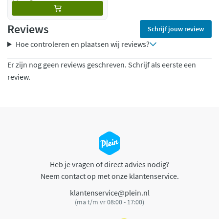
Reviews
Schrijf jouw review
Hoe controleren en plaatsen wij reviews?
Er zijn nog geen reviews geschreven. Schrijf als eerste een
review.
Heb je vragen of direct advies nodig?
Neem contact op met onze klantenservice.
klantenservice@plein.nl
(ma t/m vr 08:00 - 17:00)