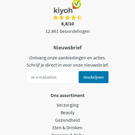
8,8/10
12.861 beoordelingen
Nieuwsbrief
Ontvang onze aanbiedingen en acties.
Schrijf je direct in voor onze nieuwsbrief.
Inschrijven
Ons assortiment
Verzorging
Beauty
Gezondheid
Eten & Drinken