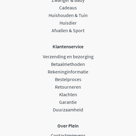
Zwanger & Baby
Cadeaus
Huishouden & Tuin
Huisdier
Afvallen & Sport
Klantenservice
Verzending en bezorging
Betaalmethoden
Rekeninginformatie
Bestelproces
Retourneren
Klachten
Garantie
Duurzaamheid
Over Plein
Contactgegevens