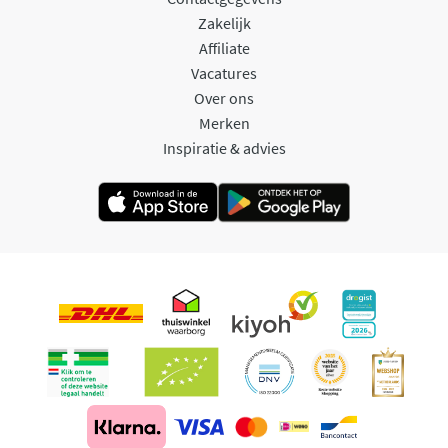
Zakelijk
Affiliate
Vacatures
Over ons
Merken
Inspiratie & advies