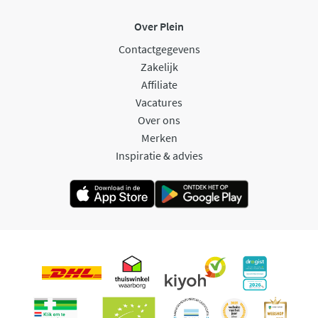
Over Plein
Contactgegevens
Zakelijk
Affiliate
Vacatures
Over ons
Merken
Inspiratie & advies