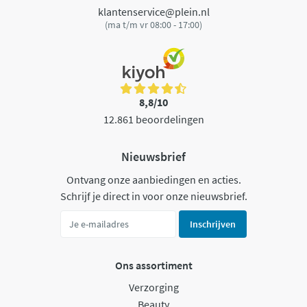
klantenservice@plein.nl
(ma t/m vr 08:00 - 17:00)
8,8/10
12.861 beoordelingen
Nieuwsbrief
Ontvang onze aanbiedingen en acties.
Schrijf je direct in voor onze nieuwsbrief.
Inschrijven
Ons assortiment
Verzorging
Beauty