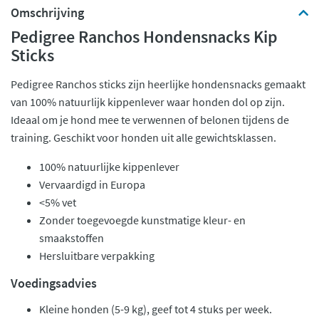
Omschrijving
Pedigree Ranchos Hondensnacks Kip
Sticks
Pedigree Ranchos sticks zijn heerlijke hondensnacks gemaakt
van 100% natuurlijk kippenlever waar honden dol op zijn.
Ideaal om je hond mee te verwennen of belonen tijdens de
training. Geschikt voor honden uit alle gewichtsklassen.
100% natuurlijke kippenlever
Vervaardigd in Europa
<5% vet
Zonder toegevoegde kunstmatige kleur- en
smaakstoffen
Hersluitbare verpakking
Voedingsadvies
Kleine honden (5-9 kg), geef tot 4 stuks per week.