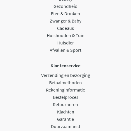
Gezondheid
Eten & Drinken
Zwanger & Baby
Cadeaus
Huishouden & Tuin
Huisdier
Afvallen & Sport
Klantenservice
Verzending en bezorging
Betaalmethoden
Rekeninginformatie
Bestelproces
Retourneren
Klachten
Garantie
Duurzaamheid