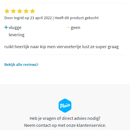
Door ingrid op 23 april 2022 | Heeft dit product gekocht
vlugge
geen
levering
ruikt heerlijk naar kip men viervoetertje lust ze super graag
Bekijk alle reviews
Heb je vragen of direct advies nodig?
Neem contact op met onze klantenservice.