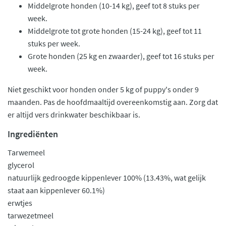
Middelgrote honden (10-14 kg), geef tot 8 stuks per
week.
Middelgrote tot grote honden (15-24 kg), geef tot 11
stuks per week.
Grote honden (25 kg en zwaarder), geef tot 16 stuks per
week.
Niet geschikt voor honden onder 5 kg of puppy's onder 9
maanden. Pas de hoofdmaaltijd overeenkomstig aan. Zorg dat
er altijd vers drinkwater beschikbaar is.
Ingrediënten
Tarwemeel
glycerol
natuurlijk gedroogde kippenlever 100% (13.43%, wat gelijk
staat aan kippenlever 60.1%)
erwtjes
tarwezetmeel