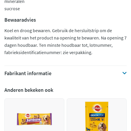
mineralen
sucrose
Bewaaradvies
Koel en droog bewaren. Gebruik de hersluitstrip om de
kwaliteit van het product na opening te bewaren. Na opening 7
dagen houdbaar. Ten minste houdbaar tot, lotnummer,
fabrieksidentificatienummer: zie verpakking.
Fabrikant informatie
Anderen bekeken ook