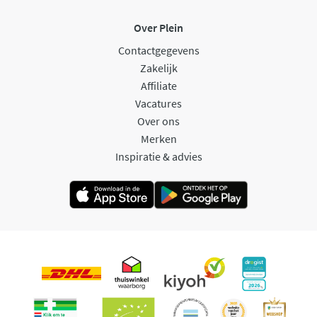
Over Plein
Contactgegevens
Zakelijk
Affiliate
Vacatures
Over ons
Merken
Inspiratie & advies