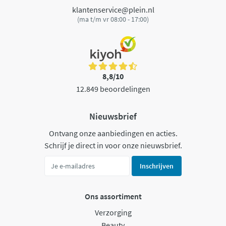
klantenservice@plein.nl
(ma t/m vr 08:00 - 17:00)
8,8/10
12.849 beoordelingen
Nieuwsbrief
Ontvang onze aanbiedingen en acties.
Schrijf je direct in voor onze nieuwsbrief.
Inschrijven
Ons assortiment
Verzorging
Beauty