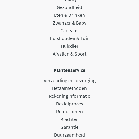
Gezondheid
Eten & Drinken
Zwanger & Baby
Cadeaus
Huishouden & Tuin
Huisdier
Afvallen & Sport
Klantenservice
Verzending en bezorging
Betaalmethoden
Rekeninginformatie
Bestelproces
Retourneren
Klachten
Garantie
Duurzaamheid