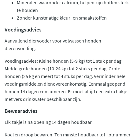
Mineralen waaronder calcium, helpen zijn botten sterk
te houden
Zonder kunstmatige kleur- en smaakstoffen
Voedingsadvies
Aanvullend diervoeder voor volwassen honden -
dierenvoeding.
Voedingsadvies: Kleine honden (5-9 kg) tot 1 stuk per dag.
Middelgrote honden (10-24 kg) tot 2 stuks per dag. Grote
honden (25 kg en meer) tot 4 stuks per dag. Verminder hele
voedingsmiddelen dienovereenkomstig. Eenmaal geopend
binnen 14 dagen consumeren. Er moet altijd een extra bakje
met vers drinkwater beschikbaar zijn.
Bewaaradvies
Elk zakje is na opening 14 dagen houdbaar.
Koel en droog bewaren. Ten minste houdbaar tot, lotnummer,